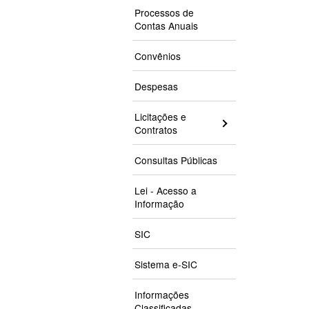
Processos de
Contas Anuais
Convênios
Despesas
Licitações e
Contratos
Consultas Públicas
Lei - Acesso a
Informação
SIC
Sistema e-SIC
Informações
Classificadas