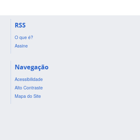
RSS
O que é?
Assine
Navegação
Acessibilidade
Alto Contraste
Mapa do Site