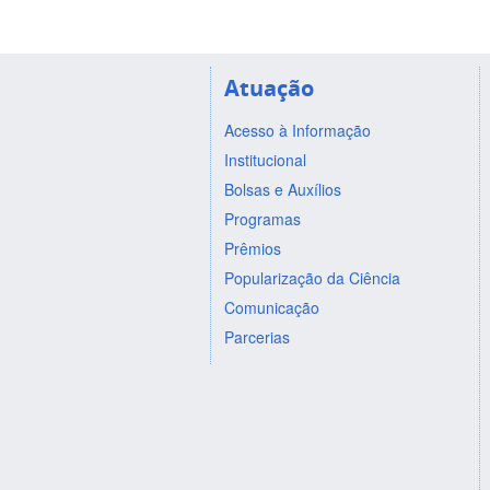
Atuação
Acesso à Informação
Institucional
Bolsas e Auxílios
Programas
Prêmios
Popularização da Ciência
Comunicação
Parcerias