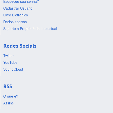
Esqueceu sua senha?
Cadastrar Usuário
Livro Eletrônico
Dados abertos
Suporte a Propriedade Intelectual
Redes Sociais
Twitter
YouTube
SoundCloud
RSS
O que é?
Assine