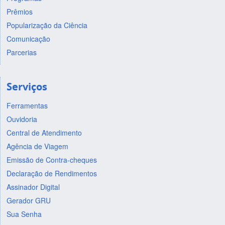
Prêmios
Popularização da Ciência
Comunicação
Parcerias
Serviços
Ferramentas
Ouvidoria
Central de Atendimento
Agência de Viagem
Emissão de Contra-cheques
Declaração de Rendimentos
Assinador Digital
Gerador GRU
Sua Senha