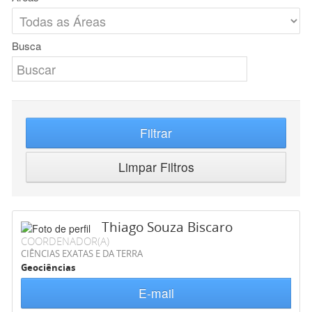
Busca
Filtrar
Limpar Filtros
Thiago Souza Biscaro
COORDENADOR(A)
CIÊNCIAS EXATAS E DA TERRA
Geociências
E-mail