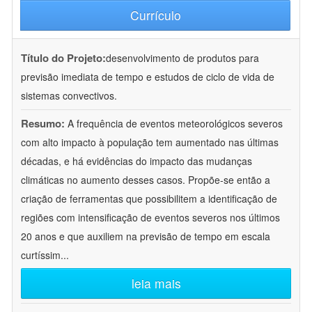
Currículo
Título do Projeto:
desenvolvimento de produtos para
previsão imediata de tempo e estudos de ciclo de vida de
sistemas convectivos.
Resumo:
A frequência de eventos meteorológicos severos
com alto impacto à população tem aumentado nas últimas
décadas, e há evidências do impacto das mudanças
climáticas no aumento desses casos. Propõe-se então a
criação de ferramentas que possibilitem a identificação de
regiões com intensificação de eventos severos nos últimos
20 anos e que auxiliem na previsão de tempo em escala
curtíssim
...
leia mais