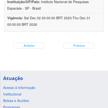
Instituição/UF/País:
Instituto Nacional de Pesquisas
Espaciais - SP - Brasil
Vigência:
Sat Dec 02 00:00:00 BRT 2023-Thu Dec 31
00:00:00 BRT 2026
Anterior
Próximo
Atuação
Acesso à Informação
Institucional
Bolsas e Auxílios
Programas