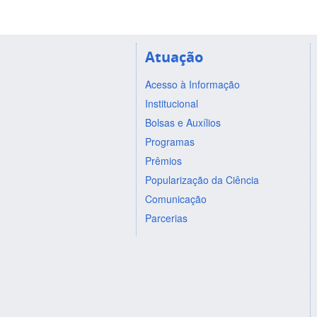
Atuação
Acesso à Informação
Institucional
Bolsas e Auxílios
Programas
Prêmios
Popularização da Ciência
Comunicação
Parcerias