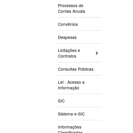
Processos de
Contas Anuais
Convênios
Despesas
Licitações e
Contratos
Consultas Públicas
Lei - Acesso a
Informação
SIC
Sistema e-SIC
Informações
Classificadas