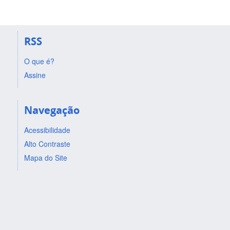
RSS
O que é?
Assine
Navegação
Acessibilidade
Alto Contraste
Mapa do Site