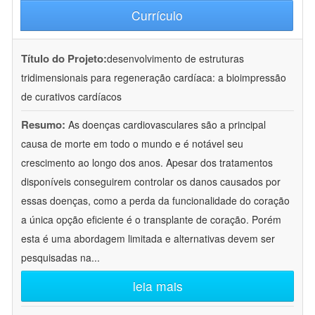
Currículo
Título do Projeto:
desenvolvimento de estruturas
tridimensionais para regeneração cardíaca: a bioimpressão
de curativos cardíacos
Resumo:
As doenças cardiovasculares são a principal
causa de morte em todo o mundo e é notável seu
crescimento ao longo dos anos. Apesar dos tratamentos
disponíveis conseguirem controlar os danos causados por
essas doenças, como a perda da funcionalidade do coração
a única opção eficiente é o transplante de coração. Porém
esta é uma abordagem limitada e alternativas devem ser
pesquisadas na
...
leia mais