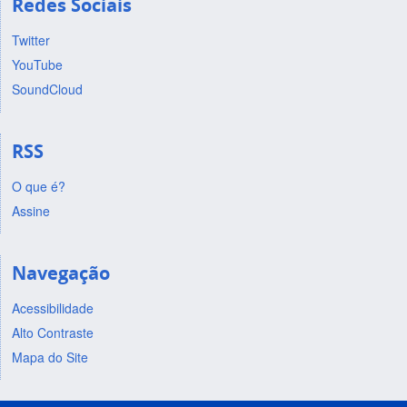
Redes Sociais
Twitter
YouTube
SoundCloud
RSS
O que é?
Assine
Navegação
Acessibilidade
Alto Contraste
Mapa do Site