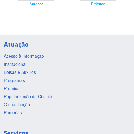
Anterior
Próximo
Atuação
Acesso à Informação
Institucional
Bolsas e Auxílios
Programas
Prêmios
Popularização da Ciência
Comunicação
Parcerias
Serviços