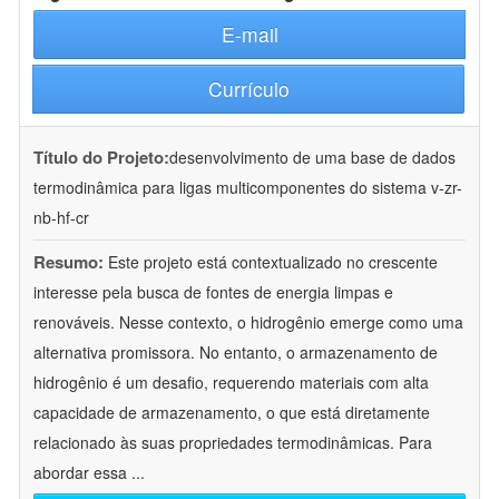
E-mail
Currículo
Título do Projeto:
desenvolvimento de uma base de dados
termodinâmica para ligas multicomponentes do sistema v-zr-
nb-hf-cr
Resumo:
Este projeto está contextualizado no crescente
interesse pela busca de fontes de energia limpas e
renováveis. Nesse contexto, o hidrogênio emerge como uma
alternativa promissora. No entanto, o armazenamento de
hidrogênio é um desafio, requerendo materiais com alta
capacidade de armazenamento, o que está diretamente
relacionado às suas propriedades termodinâmicas. Para
abordar essa
...