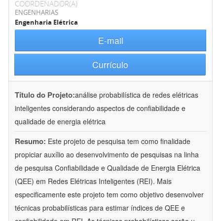
COORDENADOR(A)
ENGENHARIAS
Engenharia Elétrica
E-mail
Currículo
Título do Projeto:
análise probabilística de redes elétricas
inteligentes considerando aspectos de confiabilidade e
qualidade de energia elétrica
Resumo:
Este projeto de pesquisa tem como finalidade
propiciar auxílio ao desenvolvimento de pesquisas na linha
de pesquisa Confiabilidade e Qualidade de Energia Elétrica
(QEE) em Redes Elétricas Inteligentes (REI). Mais
especificamente este projeto tem como objetivo desenvolver
técnicas probabilísticas para estimar índices de QEE e