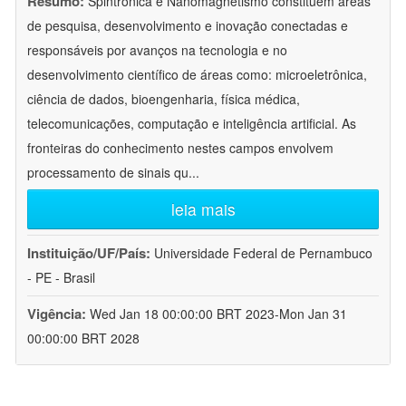
Resumo:
Spintrônica e Nanomagnetismo constituem áreas
de pesquisa, desenvolvimento e inovação conectadas e
responsáveis por avanços na tecnologia e no
desenvolvimento científico de áreas como: microeletrônica,
ciência de dados, bioengenharia, física médica,
telecomunicações, computação e inteligência artificial. As
fronteiras do conhecimento nestes campos envolvem
processamento de sinais qu
...
leia mais
Instituição/UF/País:
Universidade Federal de Pernambuco
- PE - Brasil
Vigência:
Wed Jan 18 00:00:00 BRT 2023-Mon Jan 31
00:00:00 BRT 2028