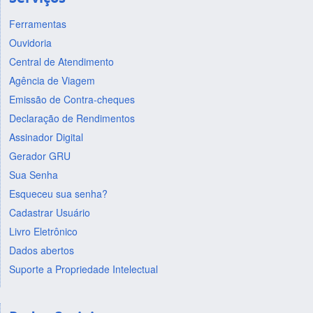
Ferramentas
Ouvidoria
Central de Atendimento
Agência de Viagem
Emissão de Contra-cheques
Declaração de Rendimentos
Assinador Digital
Gerador GRU
Sua Senha
Esqueceu sua senha?
Cadastrar Usuário
Livro Eletrônico
Dados abertos
Suporte a Propriedade Intelectual