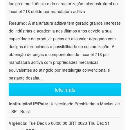
fadiga e em fluência e da caracterização microestrutural do
inconel 718 obtido por manufatura aditiva
Resumo:
A manufatura aditiva tem gerado grande interesse
de indústrias e academia nos últimos anos devido a sua
capacidade de produzir peças de alto valor agregado com
designs diferenciados e possibilidade de customização. A
obtenção de peças e componentes de Inconel 718 por
manufatura aditiva com propriedades mecânicas
equivalentes ao atingido por metalurgia convencional é
bastante desafia
...
leia mais
Instituição/UF/País:
Universidade Presbiteriana Mackenzie
- SP - Brasil
Vigência:
Tue Dec 05 00:00:00 BRT 2023-Thu Dec 31