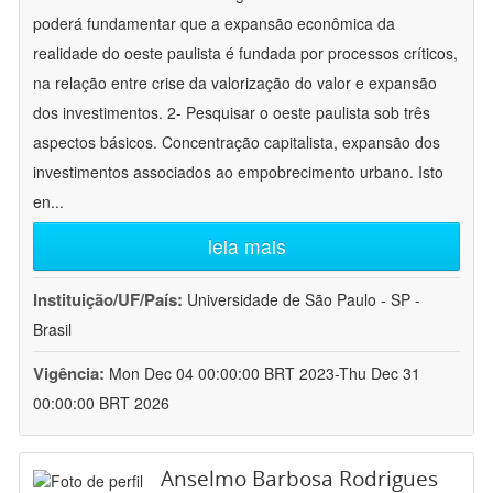
poderá fundamentar que a expansão econômica da
realidade do oeste paulista é fundada por processos críticos,
na relação entre crise da valorização do valor e expansão
dos investimentos. 2- Pesquisar o oeste paulista sob três
aspectos básicos. Concentração capitalista, expansão dos
investimentos associados ao empobrecimento urbano. Isto
en
...
leia mais
Instituição/UF/País:
Universidade de São Paulo - SP -
Brasil
Vigência:
Mon Dec 04 00:00:00 BRT 2023-Thu Dec 31
00:00:00 BRT 2026
Anselmo Barbosa Rodrigues