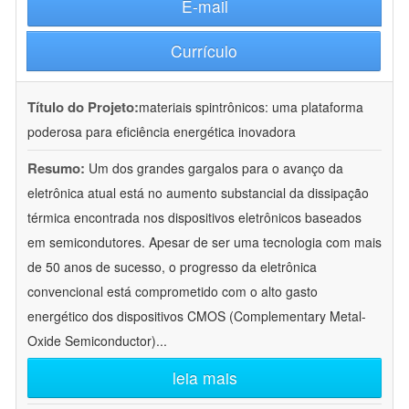
E-mail
Currículo
Título do Projeto:
materiais spintrônicos: uma plataforma
poderosa para eficiência energética inovadora
Resumo:
Um dos grandes gargalos para o avanço da
eletrônica atual está no aumento substancial da dissipação
térmica encontrada nos dispositivos eletrônicos baseados
em semicondutores. Apesar de ser uma tecnologia com mais
de 50 anos de sucesso, o progresso da eletrônica
convencional está comprometido com o alto gasto
energético dos dispositivos CMOS (Complementary Metal-
Oxide Semiconductor)
...
leia mais