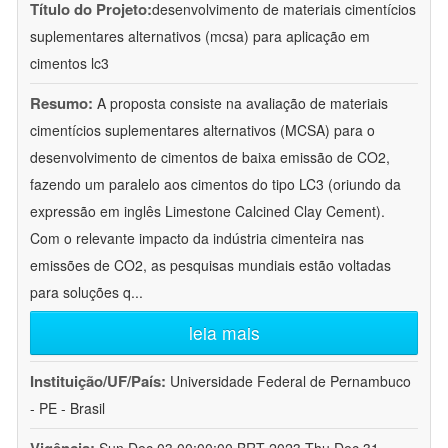
Título do Projeto:
desenvolvimento de materiais cimentícios
suplementares alternativos (mcsa) para aplicação em
cimentos lc3
Resumo:
A proposta consiste na avaliação de materiais
cimentícios suplementares alternativos (MCSA) para o
desenvolvimento de cimentos de baixa emissão de CO2,
fazendo um paralelo aos cimentos do tipo LC3 (oriundo da
expressão em inglês Limestone Calcined Clay Cement).
Com o relevante impacto da indústria cimenteira nas
emissões de CO2, as pesquisas mundiais estão voltadas
para soluções q
...
leia mais
Instituição/UF/País:
Universidade Federal de Pernambuco
- PE - Brasil