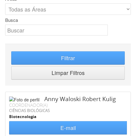
Busca
Filtrar
Limpar Filtros
Anny Waloski Robert Kulig
COORDENADOR(A)
CIÊNCIAS BIOLÓGICAS
Biotecnologia
E-mail