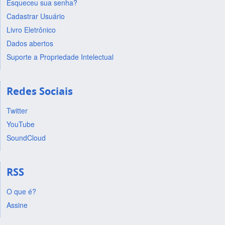
Esqueceu sua senha?
Cadastrar Usuário
Livro Eletrônico
Dados abertos
Suporte a Propriedade Intelectual
Redes Sociais
Twitter
YouTube
SoundCloud
RSS
O que é?
Assine