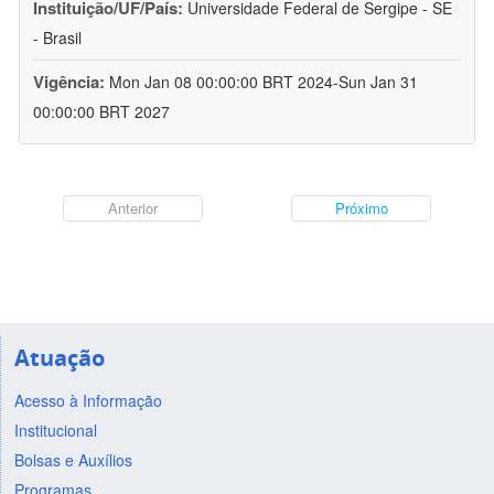
Instituição/UF/País:
Universidade Federal de Sergipe - SE
- Brasil
Vigência:
Mon Jan 08 00:00:00 BRT 2024-Sun Jan 31
00:00:00 BRT 2027
Anterior
Próximo
Atuação
Acesso à Informação
Institucional
Bolsas e Auxílios
Programas