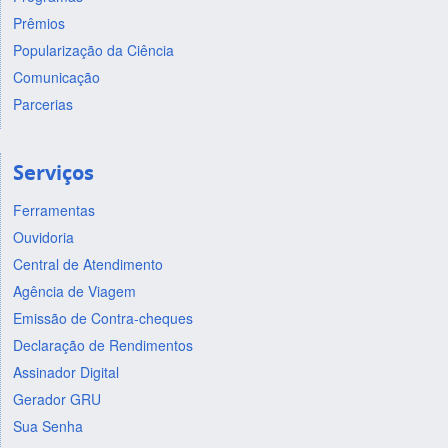
Prêmios
Popularização da Ciência
Comunicação
Parcerias
Serviços
Ferramentas
Ouvidoria
Central de Atendimento
Agência de Viagem
Emissão de Contra-cheques
Declaração de Rendimentos
Assinador Digital
Gerador GRU
Sua Senha