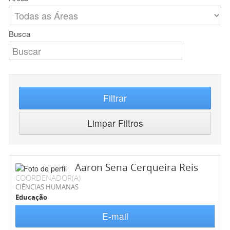
Busca
Filtrar
Limpar Filtros
Aaron Sena Cerqueira Reis
COORDENADOR(A)
CIÊNCIAS HUMANAS
Educação
E-mail