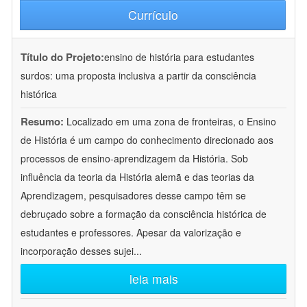
Currículo
Título do Projeto:
ensino de história para estudantes
surdos: uma proposta inclusiva a partir da consciência
histórica
Resumo:
Localizado em uma zona de fronteiras, o Ensino
de História é um campo do conhecimento direcionado aos
processos de ensino-aprendizagem da História. Sob
influência da teoria da História alemã e das teorias da
Aprendizagem, pesquisadores desse campo têm se
debruçado sobre a formação da consciência histórica de
estudantes e professores. Apesar da valorização e
incorporação desses sujei
...
leia mais