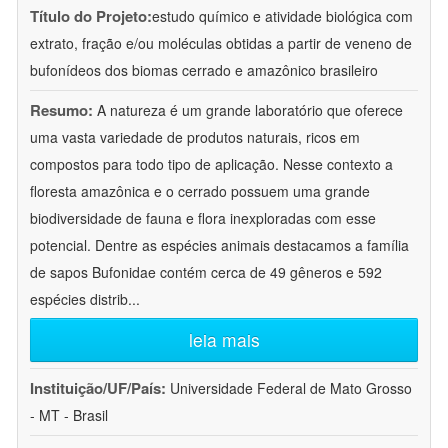
Título do Projeto:
estudo químico e atividade biológica com
extrato, fração e/ou moléculas obtidas a partir de veneno de
bufonídeos dos biomas cerrado e amazônico brasileiro
Resumo:
A natureza é um grande laboratório que oferece
uma vasta variedade de produtos naturais, ricos em
compostos para todo tipo de aplicação. Nesse contexto a
floresta amazônica e o cerrado possuem uma grande
biodiversidade de fauna e flora inexploradas com esse
potencial. Dentre as espécies animais destacamos a família
de sapos Bufonidae contém cerca de 49 gêneros e 592
espécies distrib
...
leia mais
Instituição/UF/País:
Universidade Federal de Mato Grosso
- MT - Brasil