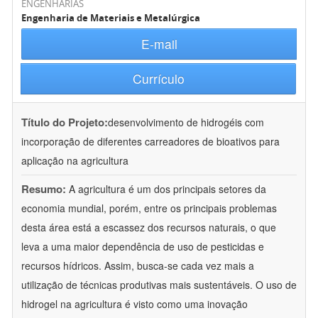
ENGENHARIAS
Engenharia de Materiais e Metalúrgica
E-mail
Currículo
Título do Projeto:
desenvolvimento de hidrogéis com
incorporação de diferentes carreadores de bioativos para
aplicação na agricultura
Resumo:
A agricultura é um dos principais setores da
economia mundial, porém, entre os principais problemas
desta área está a escassez dos recursos naturais, o que
leva a uma maior dependência de uso de pesticidas e
recursos hídricos. Assim, busca-se cada vez mais a
utilização de técnicas produtivas mais sustentáveis. O uso de
hidrogel na agricultura é visto como uma inovação