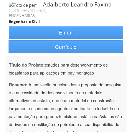
Adalberto Leandro Faxina
COORDENADOR(A)
ENGENHARIAS
Engenharia Civil
E-mail
Currículo
Título do Projeto:
estudos para desenvolvimento de
bioasfaltos para aplicações em pavimentação
Resumo:
A motivação principal desta proposta de pesquisa
é a necessidade do desenvolvimento de materiais
alternativos ao asfalto, que é um material de construção
largamente usado como agente cimentante na indústria da
pavimentação para produzir misturas asfálticas. Asfaltos são
derivados da destilação do petróleo e a sua disponibilidade