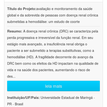
Título do Projeto:
avaliação e monitoramento da saúde
global e da sobrevida de pessoas com doença renal crônica
submetidas a hemodiálise: um estudo de coorte
Resumo:
A doença renal crônica (DRC) se caracteriza pela
perda progressiva e irreversível da função renal. Em seu
estágio mais avançado, a insuficiência renal obriga o
paciente a ser submetido a terapias substitutivas, como a
hemodiálise (HD). A fragilidade decorrente do avanço da
DRC bem como os efeitos da HD impactam na qualidade de
vida e na saúde dos pacientes, aumentando o risco de
des
...
leia mais
Instituição/UF/País:
Universidade Estadual de Maringá -
PR - Brasil