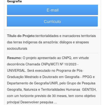
Geografia
E-mail
Currículo
Título do Projeto:
territorialidades e marcadores territoriais
das terras indígenas da amazônia: diálogos e sinapses
socioculturais
Resumo:
O projeto apresentado ao CNPQ, em virtude
decorrência Chamada CNPq/MCTI Nº 10/2023 -
UNIVERSAL. Será executado no Programa de Pós-
Graduação Mestrado e Doutorado em Geografia - PPGG e
Departamento de Geografia/UNIR, pelo Grupo de Pesquisa
Geografia, Natureza e Territorialidades Humanas  GENTEH,
com um horizonte previsto de 30 meses, tem como objetivo
principal Desenvolver pesquisa
...