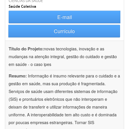
CIÊNCIAS DA SAÚDE
Saúde Coletiva
E-mail
Currículo
Título do Projeto:
novas tecnologias, inovação e as
mudanças na atenção integral, gestão do cuidado e gestão
em saúde - o caso ipes
Resumo:
Informação é insumo relevante para o cuidado e a
gestão em saúde, mas sua produção é fragmentada.
Serviços de saúde usam diferentes sistemas de informação
(SIS) e prontuários eletrônicos que não interoperam e
deixam de transferir e utilizar informações de maneira
uniforme. A interoperabilidade tem alto custo e é dominada
por poucas empresas estrangeiras. Tornar SIS