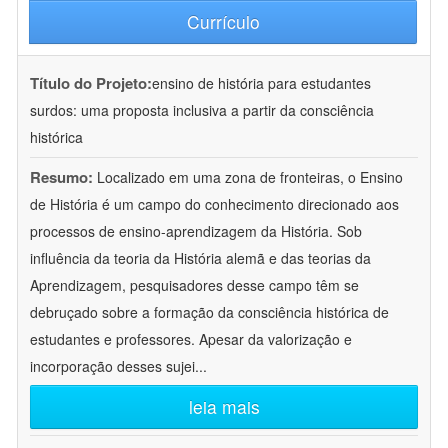
Currículo
Título do Projeto:
ensino de história para estudantes
surdos: uma proposta inclusiva a partir da consciência
histórica
Resumo:
Localizado em uma zona de fronteiras, o Ensino
de História é um campo do conhecimento direcionado aos
processos de ensino-aprendizagem da História. Sob
influência da teoria da História alemã e das teorias da
Aprendizagem, pesquisadores desse campo têm se
debruçado sobre a formação da consciência histórica de
estudantes e professores. Apesar da valorização e
incorporação desses sujei
...
leia mais