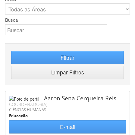
Busca
Filtrar
Limpar Filtros
Aaron Sena Cerqueira Reis
COORDENADOR(A)
CIÊNCIAS HUMANAS
Educação
E-mail