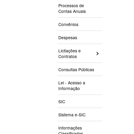
Processos de
Contas Anuais
Convênios
Despesas
Licitações e
Contratos
Consultas Públicas
Lei - Acesso a
Informação
SIC
Sistema e-SIC
Informações
Classificadas