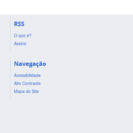
RSS
O que é?
Assine
Navegação
Acessibilidade
Alto Contraste
Mapa do Site