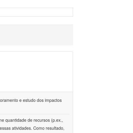
itoramento e estudo dos impactos
e quantidade de recursos (p.ex.,
essas atividades. Como resultado,