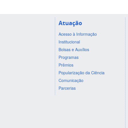
Atuação
Acesso à Informação
Institucional
Bolsas e Auxílios
Programas
Prêmios
Popularização da Ciência
Comunicação
Parcerias