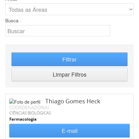
Busca
Filtrar
Limpar Filtros
Thiago Gomes Heck
COORDENADOR(A)
CIÊNCIAS BIOLÓGICAS
Farmacologia
E-mail