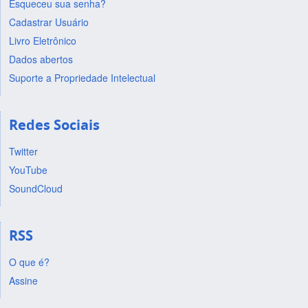
Esqueceu sua senha?
Cadastrar Usuário
Livro Eletrônico
Dados abertos
Suporte a Propriedade Intelectual
Redes Sociais
Twitter
YouTube
SoundCloud
RSS
O que é?
Assine