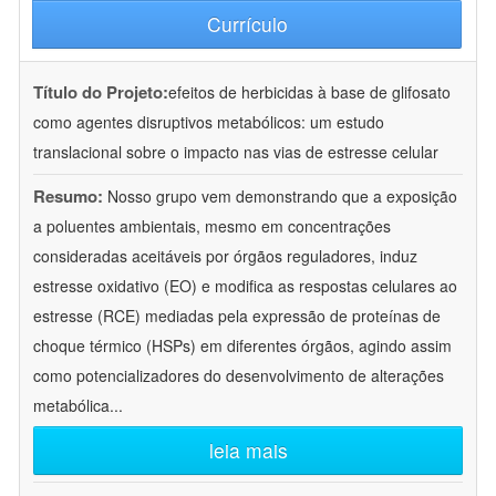
Currículo
Título do Projeto:
efeitos de herbicidas à base de glifosato
como agentes disruptivos metabólicos: um estudo
translacional sobre o impacto nas vias de estresse celular
Resumo:
Nosso grupo vem demonstrando que a exposição
a poluentes ambientais, mesmo em concentrações
consideradas aceitáveis por órgãos reguladores, induz
estresse oxidativo (EO) e modifica as respostas celulares ao
estresse (RCE) mediadas pela expressão de proteínas de
choque térmico (HSPs) em diferentes órgãos, agindo assim
como potencializadores do desenvolvimento de alterações
metabólica
...
leia mais