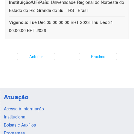
Instituição/UF/País:
Universidade Regional do Noroeste do
Estado do Rio Grande do Sul - RS - Brasil
Vigência:
Tue Dec 05 00:00:00 BRT 2023-Thu Dec 31
00:00:00 BRT 2026
Anterior
Próximo
Atuação
Acesso à Informação
Institucional
Bolsas e Auxílios
Programas