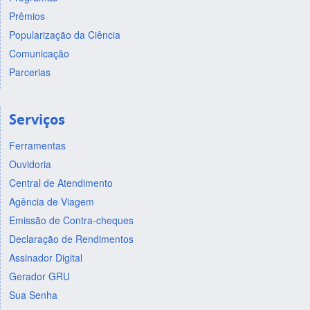
Prêmios
Popularização da Ciência
Comunicação
Parcerias
Serviços
Ferramentas
Ouvidoria
Central de Atendimento
Agência de Viagem
Emissão de Contra-cheques
Declaração de Rendimentos
Assinador Digital
Gerador GRU
Sua Senha