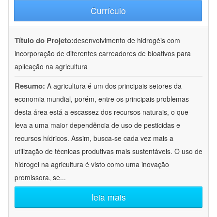
Currículo
Título do Projeto:
desenvolvimento de hidrogéis com
incorporação de diferentes carreadores de bioativos para
aplicação na agricultura
Resumo:
A agricultura é um dos principais setores da
economia mundial, porém, entre os principais problemas
desta área está a escassez dos recursos naturais, o que
leva a uma maior dependência de uso de pesticidas e
recursos hídricos. Assim, busca-se cada vez mais a
utilização de técnicas produtivas mais sustentáveis. O uso de
hidrogel na agricultura é visto como uma inovação
promissora, se
...
leia mais