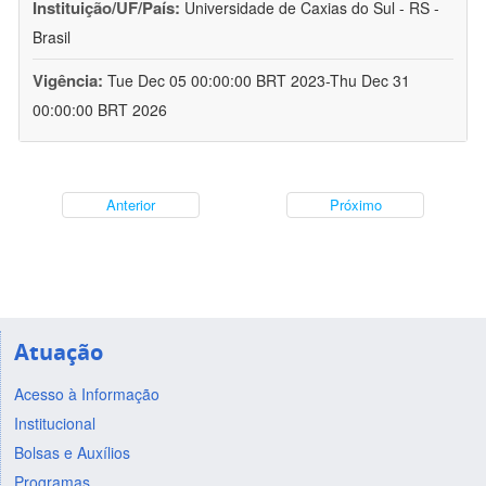
Instituição/UF/País:
Universidade de Caxias do Sul - RS -
Brasil
Vigência:
Tue Dec 05 00:00:00 BRT 2023-Thu Dec 31
00:00:00 BRT 2026
Anterior
Próximo
Atuação
Acesso à Informação
Institucional
Bolsas e Auxílios
Programas