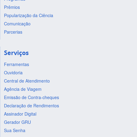
Prêmios
Popularização da Ciência
Comunicação
Parcerias
Serviços
Ferramentas
Ouvidoria
Central de Atendimento
Agência de Viagem
Emissão de Contra-cheques
Declaração de Rendimentos
Assinador Digital
Gerador GRU
Sua Senha