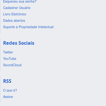
Esqueceu sua senha?
Cadastrar Usuário
Livro Eletrônico
Dados abertos
Suporte a Propriedade Intelectual
Redes Sociais
Twitter
YouTube
SoundCloud
RSS
O que é?
Assine