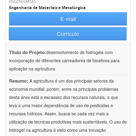
ENGENHARIAS
Engenharia de Materiais e Metalúrgica
E-mail
Currículo
Título do Projeto:
desenvolvimento de hidrogéis com
incorporação de diferentes carreadores de bioativos para
aplicação na agricultura
Resumo:
A agricultura é um dos principais setores da
economia mundial, porém, entre os principais problemas
desta área está a escassez dos recursos naturais, o que
leva a uma maior dependência de uso de pesticidas e
recursos hídricos. Assim, busca-se cada vez mais a
utilização de técnicas produtivas mais sustentáveis. O uso de
hidrogel na agricultura é visto como uma inovação