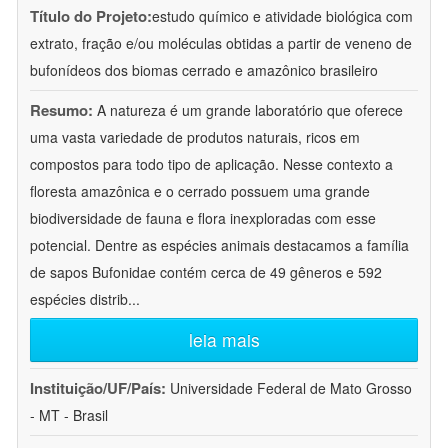
Título do Projeto:
estudo químico e atividade biológica com
extrato, fração e/ou moléculas obtidas a partir de veneno de
bufonídeos dos biomas cerrado e amazônico brasileiro
Resumo:
A natureza é um grande laboratório que oferece
uma vasta variedade de produtos naturais, ricos em
compostos para todo tipo de aplicação. Nesse contexto a
floresta amazônica e o cerrado possuem uma grande
biodiversidade de fauna e flora inexploradas com esse
potencial. Dentre as espécies animais destacamos a família
de sapos Bufonidae contém cerca de 49 gêneros e 592
espécies distrib
...
leia mais
Instituição/UF/País:
Universidade Federal de Mato Grosso
- MT - Brasil