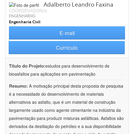
Adalberto Leandro Faxina
COORDENADOR(A)
ENGENHARIAS
Engenharia Civil
E-mail
Currículo
Título do Projeto:
estudos para desenvolvimento de
bioasfaltos para aplicações em pavimentação
Resumo:
A motivação principal desta proposta de pesquisa
é a necessidade do desenvolvimento de materiais
alternativos ao asfalto, que é um material de construção
largamente usado como agente cimentante na indústria da
pavimentação para produzir misturas asfálticas. Asfaltos são
derivados da destilação do petróleo e a sua disponibilidade