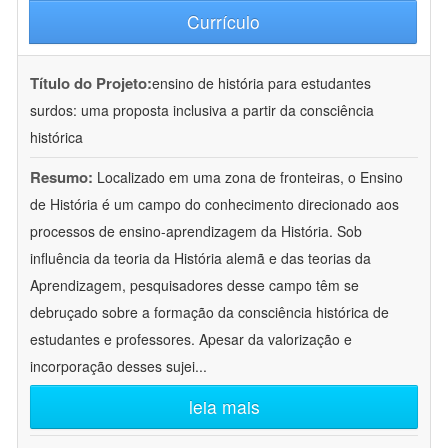
Currículo
Título do Projeto:
ensino de história para estudantes
surdos: uma proposta inclusiva a partir da consciência
histórica
Resumo:
Localizado em uma zona de fronteiras, o Ensino
de História é um campo do conhecimento direcionado aos
processos de ensino-aprendizagem da História. Sob
influência da teoria da História alemã e das teorias da
Aprendizagem, pesquisadores desse campo têm se
debruçado sobre a formação da consciência histórica de
estudantes e professores. Apesar da valorização e
incorporação desses sujei
...
leia mais