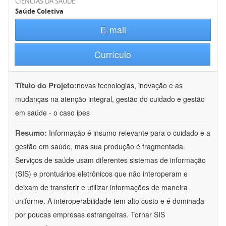
CIÊNCIAS DA SAÚDE
Saúde Coletiva
E-mail
Currículo
Título do Projeto:
novas tecnologias, inovação e as
mudanças na atenção integral, gestão do cuidado e gestão
em saúde - o caso ipes
Resumo:
Informação é insumo relevante para o cuidado e a
gestão em saúde, mas sua produção é fragmentada.
Serviços de saúde usam diferentes sistemas de informação
(SIS) e prontuários eletrônicos que não interoperam e
deixam de transferir e utilizar informações de maneira
uniforme. A interoperabilidade tem alto custo e é dominada
por poucas empresas estrangeiras. Tornar SIS