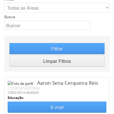
Busca
Filtrar
Limpar Filtros
Aaron Sena Cerqueira Reis
COORDENADOR(A)
CIÊNCIAS HUMANAS
Educação
E-mail