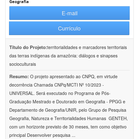
Geografia
E-mail
Currículo
Título do Projeto:
territorialidades e marcadores territoriais
das terras indígenas da amazônia: diálogos e sinapses
socioculturais
Resumo:
O projeto apresentado ao CNPQ, em virtude
decorrência Chamada CNPq/MCTI Nº 10/2023 -
UNIVERSAL. Será executado no Programa de Pós-
Graduação Mestrado e Doutorado em Geografia - PPGG e
Departamento de Geografia/UNIR, pelo Grupo de Pesquisa
Geografia, Natureza e Territorialidades Humanas  GENTEH,
com um horizonte previsto de 30 meses, tem como objetivo
principal Desenvolver pesquisa
...