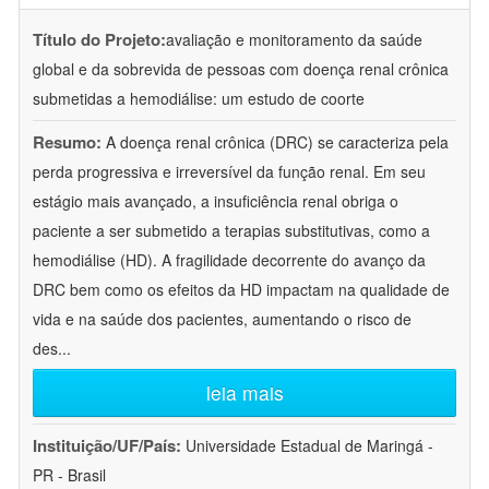
Título do Projeto:
avaliação e monitoramento da saúde
global e da sobrevida de pessoas com doença renal crônica
submetidas a hemodiálise: um estudo de coorte
Resumo:
A doença renal crônica (DRC) se caracteriza pela
perda progressiva e irreversível da função renal. Em seu
estágio mais avançado, a insuficiência renal obriga o
paciente a ser submetido a terapias substitutivas, como a
hemodiálise (HD). A fragilidade decorrente do avanço da
DRC bem como os efeitos da HD impactam na qualidade de
vida e na saúde dos pacientes, aumentando o risco de
des
...
leia mais
Instituição/UF/País:
Universidade Estadual de Maringá -
PR - Brasil