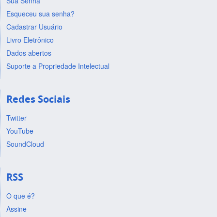
Sua Senha
Esqueceu sua senha?
Cadastrar Usuário
Livro Eletrônico
Dados abertos
Suporte a Propriedade Intelectual
Redes Sociais
Twitter
YouTube
SoundCloud
RSS
O que é?
Assine