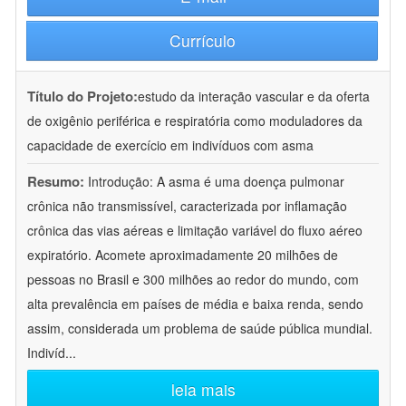
Currículo
Título do Projeto:
estudo da interação vascular e da oferta
de oxigênio periférica e respiratória como moduladores da
capacidade de exercício em indivíduos com asma
Resumo:
Introdução: A asma é uma doença pulmonar
crônica não transmissível, caracterizada por inflamação
crônica das vias aéreas e limitação variável do fluxo aéreo
expiratório. Acomete aproximadamente 20 milhões de
pessoas no Brasil e 300 milhões ao redor do mundo, com
alta prevalência em países de média e baixa renda, sendo
assim, considerada um problema de saúde pública mundial.
Indivíd
...
leia mais