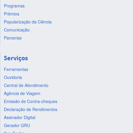
Programas
Prêmios
Popularização da Ciência
Comunicação
Parcerias
Serviços
Ferramentas
Ouvidoria
Central de Atendimento
Agência de Viagem
Emissão de Contra-cheques
Declaração de Rendimentos
Assinador Digital
Gerador GRU