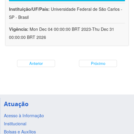
Instituição/UF/País:
Universidade Federal de São Carlos -
SP - Brasil
Vigência:
Mon Dec 04 00:00:00 BRT 2023-Thu Dec 31
00:00:00 BRT 2026
Anterior
Próximo
Atuação
Acesso à Informação
Institucional
Bolsas e Auxílios