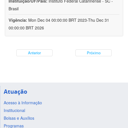
Instituição/UF/País:
Instituto Federal Catarinense - SC -
Brasil
Vigência:
Mon Dec 04 00:00:00 BRT 2023-Thu Dec 31
00:00:00 BRT 2026
Anterior
Próximo
Atuação
Acesso à Informação
Institucional
Bolsas e Auxílios
Programas