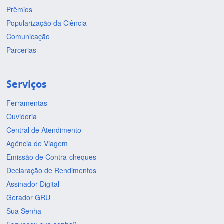
Prêmios
Popularização da Ciência
Comunicação
Parcerias
Serviços
Ferramentas
Ouvidoria
Central de Atendimento
Agência de Viagem
Emissão de Contra-cheques
Declaração de Rendimentos
Assinador Digital
Gerador GRU
Sua Senha