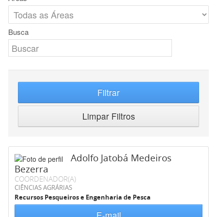
Busca
Filtrar
Limpar Filtros
Adolfo Jatobá Medeiros
Bezerra
COORDENADOR(A)
CIÊNCIAS AGRÁRIAS
Recursos Pesqueiros e Engenharia de Pesca
E-mail