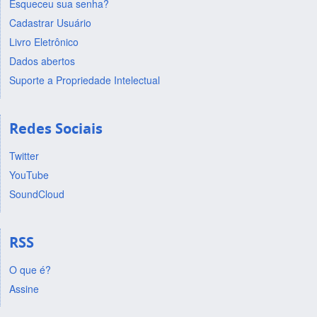
Esqueceu sua senha?
Cadastrar Usuário
Livro Eletrônico
Dados abertos
Suporte a Propriedade Intelectual
Redes Sociais
Twitter
YouTube
SoundCloud
RSS
O que é?
Assine