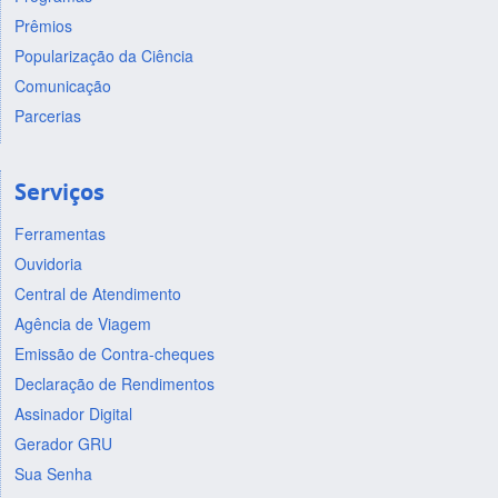
Prêmios
Popularização da Ciência
Comunicação
Parcerias
Serviços
Ferramentas
Ouvidoria
Central de Atendimento
Agência de Viagem
Emissão de Contra-cheques
Declaração de Rendimentos
Assinador Digital
Gerador GRU
Sua Senha