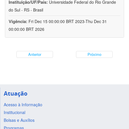
Instituição/UF/País:
Universidade Federal do Rio Grande
do Sul - RS - Brasil
Vigência:
Fri Dec 15 00:00:00 BRT 2023-Thu Dec 31
00:00:00 BRT 2026
Anterior
Próximo
Atuação
Acesso à Informação
Institucional
Bolsas e Auxílios
Programas