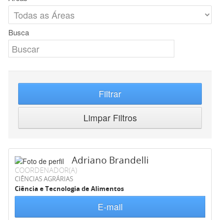
Busca
Filtrar
Limpar Filtros
Adriano Brandelli
COORDENADOR(A)
CIÊNCIAS AGRÁRIAS
Ciência e Tecnologia de Alimentos
E-mail