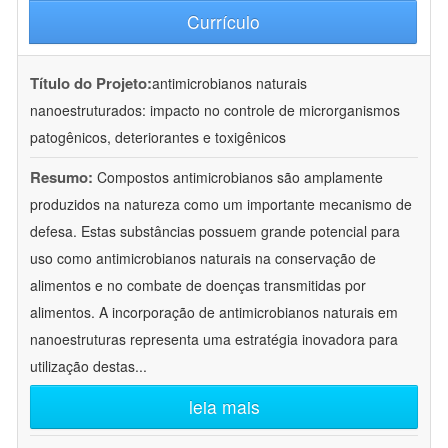
Currículo
Título do Projeto:
antimicrobianos naturais
nanoestruturados: impacto no controle de microrganismos
patogênicos, deteriorantes e toxigênicos
Resumo:
Compostos antimicrobianos são amplamente
produzidos na natureza como um importante mecanismo de
defesa. Estas substâncias possuem grande potencial para
uso como antimicrobianos naturais na conservação de
alimentos e no combate de doenças transmitidas por
alimentos. A incorporação de antimicrobianos naturais em
nanoestruturas representa uma estratégia inovadora para
utilização destas
...
leia mais