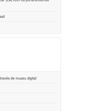
sil
través de museu digital