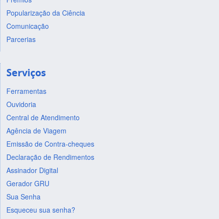
Popularização da Ciência
Comunicação
Parcerias
Serviços
Ferramentas
Ouvidoria
Central de Atendimento
Agência de Viagem
Emissão de Contra-cheques
Declaração de Rendimentos
Assinador Digital
Gerador GRU
Sua Senha
Esqueceu sua senha?