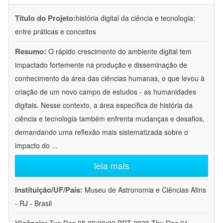
Título do Projeto:
história digital da ciência e tecnologia:
entre práticas e conceitos
Resumo:
O rápido crescimento do ambiente digital tem
impactado fortemente na produção e disseminação de
conhecimento da área das ciências humanas, o que levou à
criação de um novo campo de estudos - as humanidades
digitais. Nesse contexto, a área específica de história da
ciência e tecnologia também enfrenta mudanças e desafios,
demandando uma reflexão mais sistematizada sobre o
impacto do
...
leia mais
Instituição/UF/País:
Museu de Astronomia e Ciências Afins
- RJ - Brasil