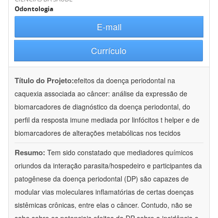
Odontologia
E-mail
Currículo
Título do Projeto:
efeitos da doença periodontal na
caquexia associada ao câncer: análise da expressão de
biomarcadores de diagnóstico da doença periodontal, do
perfil da resposta imune mediada por linfócitos t helper e de
biomarcadores de alterações metabólicas nos tecidos
Resumo:
Tem sido constatado que mediadores químicos
oriundos da interação parasita/hospedeiro e participantes da
patogênese da doença periodontal (DP) são capazes de
modular vias moleculares inflamatórias de certas doenças
sistêmicas crônicas, entre elas o câncer. Contudo, não se