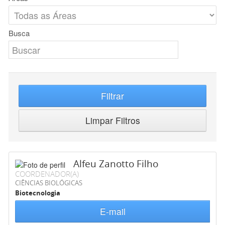
Busca
Filtrar
Limpar Filtros
Alfeu Zanotto Filho
COORDENADOR(A)
CIÊNCIAS BIOLÓGICAS
Biotecnologia
E-mail