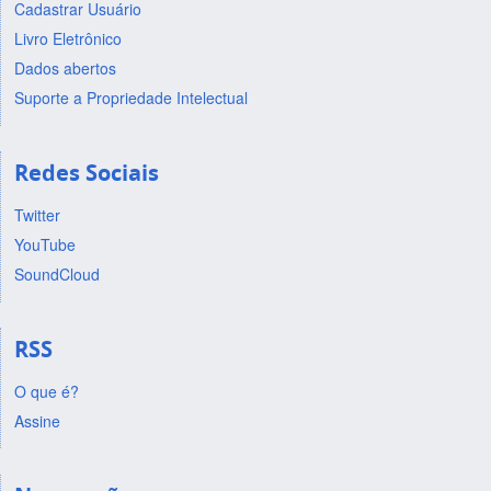
Cadastrar Usuário
Livro Eletrônico
Dados abertos
Suporte a Propriedade Intelectual
Redes Sociais
Twitter
YouTube
SoundCloud
RSS
O que é?
Assine