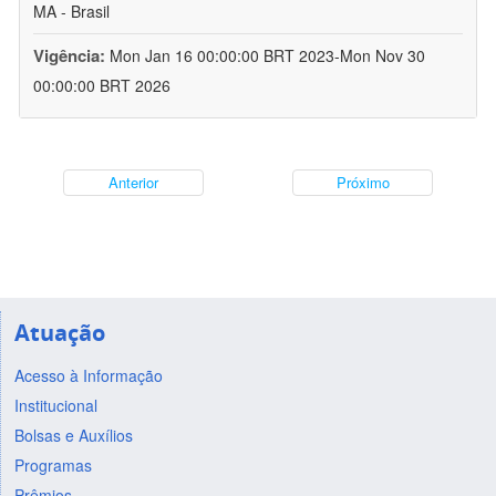
MA - Brasil
Vigência:
Mon Jan 16 00:00:00 BRT 2023-Mon Nov 30
00:00:00 BRT 2026
Anterior
Próximo
Atuação
Acesso à Informação
Institucional
Bolsas e Auxílios
Programas
Prêmios