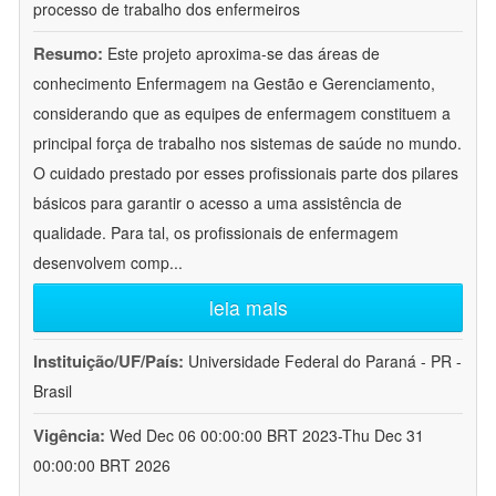
processo de trabalho dos enfermeiros
Resumo:
Este projeto aproxima-se das áreas de
conhecimento Enfermagem na Gestão e Gerenciamento,
considerando que as equipes de enfermagem constituem a
principal força de trabalho nos sistemas de saúde no mundo.
O cuidado prestado por esses profissionais parte dos pilares
básicos para garantir o acesso a uma assistência de
qualidade. Para tal, os profissionais de enfermagem
desenvolvem comp
...
leia mais
Instituição/UF/País:
Universidade Federal do Paraná - PR -
Brasil
Vigência:
Wed Dec 06 00:00:00 BRT 2023-Thu Dec 31
00:00:00 BRT 2026