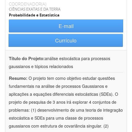
COORDENADOR(A)
CIÊNCIAS EXATAS E DA TERRA
Probabilidade e Estatística
E-mail
Currículo
Título do Projeto:
análise estocástica para processos
gaussianos e tópicos relacionados
Resumo:
O projeto tem como objetivo estudar questões
fundamentais na análise de processos Gaussianos e
aplicações a equações diferenciais estocásticas (SDEs). O
projeto de pesquisa de 3 anos irá explorar 4 conjuntos de
problemas: (1) desenvolvimento de uma teoria de integração
estocástica e SDEs para uma classe de processos
gaussianos com estrutura de covariância singular. (2)