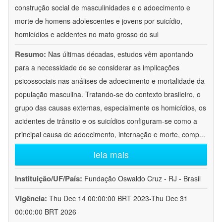
construção social de masculinidades e o adoecimento e
morte de homens adolescentes e jovens por suicídio,
homicídios e acidentes no mato grosso do sul
Resumo:
Nas últimas décadas, estudos vêm apontando
para a necessidade de se considerar as implicações
psicossociais nas análises de adoecimento e mortalidade da
população masculina. Tratando-se do contexto brasileiro, o
grupo das causas externas, especialmente os homicídios, os
acidentes de trânsito e os suicídios configuram-se como a
principal causa de adoecimento, internação e morte, comp
...
leia mais
Instituição/UF/País:
Fundação Oswaldo Cruz - RJ - Brasil
Vigência:
Thu Dec 14 00:00:00 BRT 2023-Thu Dec 31
00:00:00 BRT 2026