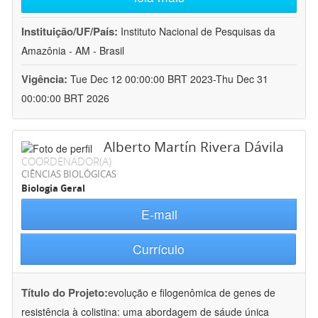
Instituição/UF/País:
Instituto Nacional de Pesquisas da
Amazônia - AM - Brasil
Vigência:
Tue Dec 12 00:00:00 BRT 2023-Thu Dec 31
00:00:00 BRT 2026
Alberto Martín Rivera Dávila
COORDENADOR(A)
CIÊNCIAS BIOLÓGICAS
Biologia Geral
E-mail
Currículo
Título do Projeto:
evolução e filogenômica de genes de
resistência à colistina: uma abordagem de sáude única