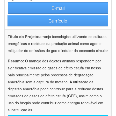
E-mail
Currículo
Título do Projeto:
arranjo tecnológico utilizando-se culturas
energéticas e resíduos da produção animal como agente
mitigador de emissões de gee e indutor da economia circular
Resumo:
O manejo dos dejetos animais respondem por
significativa emissão de gases de efeito estufa em nosso
país principalmente pelos processos de degradação
anaeróbia sem a captura do metano. A utilização da
digestão anaeróbia pode contribuir para a redução destas
emissões de gases de efeito estufa (GEE), assim como o
uso do biogás pode contribuir como energia renovável em
substituição às
...