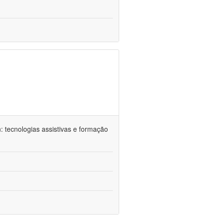
n: tecnologias assistivas e formação