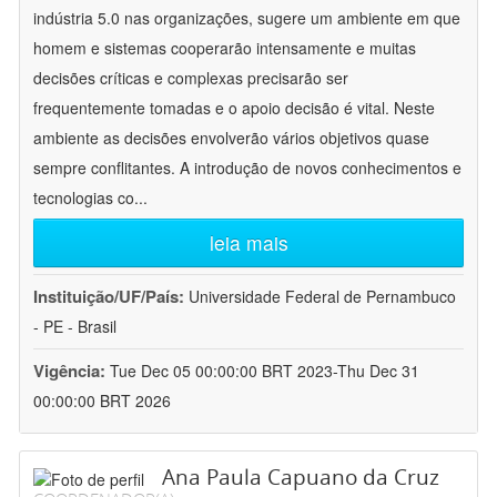
indústria 5.0 nas organizações, sugere um ambiente em que
homem e sistemas cooperarão intensamente e muitas
decisões críticas e complexas precisarão ser
frequentemente tomadas e o apoio decisão é vital. Neste
ambiente as decisões envolverão vários objetivos quase
sempre conflitantes. A introdução de novos conhecimentos e
tecnologias co
...
leia mais
Instituição/UF/País:
Universidade Federal de Pernambuco
- PE - Brasil
Vigência:
Tue Dec 05 00:00:00 BRT 2023-Thu Dec 31
00:00:00 BRT 2026
Ana Paula Capuano da Cruz