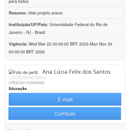
para todos
Resumo:
Vide projeto anexo
Instituição/UF/País:
Universidade Federal do Rio de
Janeiro - RJ - Brasil
Vigência:
Wed Mar 22 00:00:00 BRT 2023-Mon Nov 30
00:00:00 BRT 2026
Ana Lúcia Felix dos Santos
COORDENADOR(A)
CIÊNCIAS HUMANAS
Educação
E-mail
Currículo