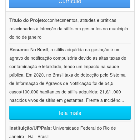
Currículo
Título do Projeto:
conhecimentos, atitudes e práticas
relacionados à infecção da sífilis em gestantes no município
do rio de janeiro
Resumo:
No Brasil, a sífilis adquirida na gestação é um
agravo de notificação compulsória devido as altas taxas de
contaminação e letalidade, tendo um impacto na saúde
pública. Em 2020, no Brasil taxa de detecção pelo Sistema
de Informação de Agravos de Notificação foi de 54,5
casos/100.000 habitantes de sífilis adquirida; 21,6/1.000
nascidos vivos de sífilis em gestantes. Frente a incidênc
...
leia mais
Instituição/UF/País:
Universidade Federal do Rio de
Janeiro - RJ - Brasil