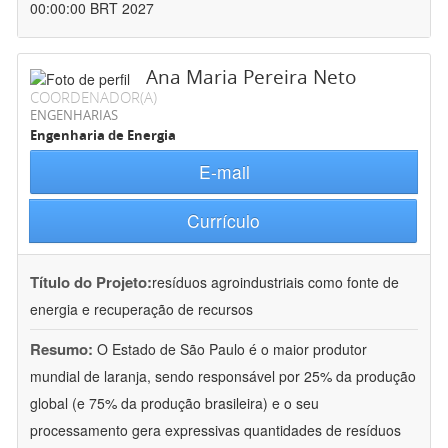
00:00:00 BRT 2027
Ana Maria Pereira Neto
COORDENADOR(A)
ENGENHARIAS
Engenharia de Energia
E-mail
Currículo
Título do Projeto:
resíduos agroindustriais como fonte de
energia e recuperação de recursos
Resumo:
O Estado de São Paulo é o maior produtor
mundial de laranja, sendo responsável por 25% da produção
global (e 75% da produção brasileira) e o seu
processamento gera expressivas quantidades de resíduos