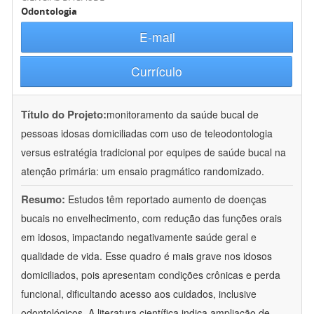
Odontologia
E-mail
Currículo
Título do Projeto:
monitoramento da saúde bucal de
pessoas idosas domiciliadas com uso de teleodontologia
versus estratégia tradicional por equipes de saúde bucal na
atenção primária: um ensaio pragmático randomizado.
Resumo:
Estudos têm reportado aumento de doenças
bucais no envelhecimento, com redução das funções orais
em idosos, impactando negativamente saúde geral e
qualidade de vida. Esse quadro é mais grave nos idosos
domiciliados, pois apresentam condições crônicas e perda
funcional, dificultando acesso aos cuidados, inclusive
odontológicos. A literatura científica indica ampliação de