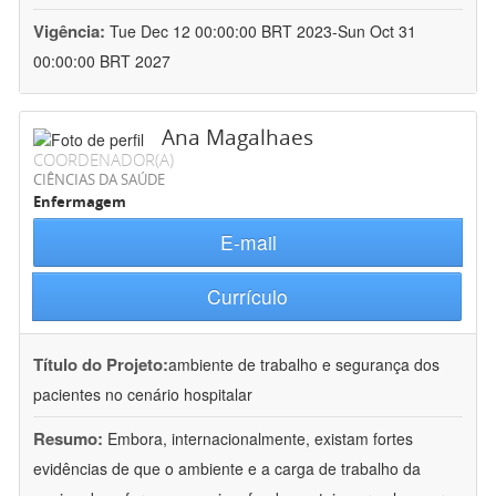
Vigência:
Tue Dec 12 00:00:00 BRT 2023-Sun Oct 31
00:00:00 BRT 2027
Ana Magalhaes
COORDENADOR(A)
CIÊNCIAS DA SAÚDE
Enfermagem
E-mail
Currículo
Título do Projeto:
ambiente de trabalho e segurança dos
pacientes no cenário hospitalar
Resumo:
Embora, internacionalmente, existam fortes
evidências de que o ambiente e a carga de trabalho da