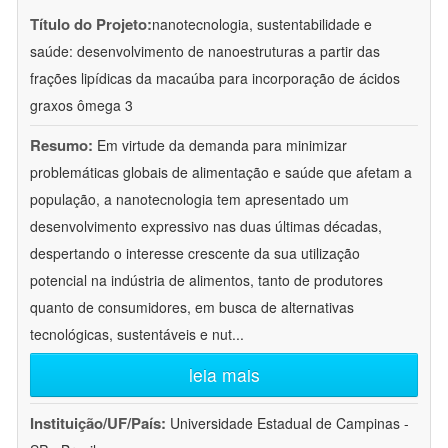
Título do Projeto:
nanotecnologia, sustentabilidade e
saúde: desenvolvimento de nanoestruturas a partir das
frações lipídicas da macaúba para incorporação de ácidos
graxos ômega 3
Resumo:
Em virtude da demanda para minimizar
problemáticas globais de alimentação e saúde que afetam a
população, a nanotecnologia tem apresentado um
desenvolvimento expressivo nas duas últimas décadas,
despertando o interesse crescente da sua utilização
potencial na indústria de alimentos, tanto de produtores
quanto de consumidores, em busca de alternativas
tecnológicas, sustentáveis e nut
...
leia mais
Instituição/UF/País:
Universidade Estadual de Campinas -