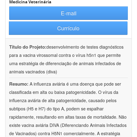
Medicina Veterinária
E-mail
Currículo
Título do Projeto:
desenvolvimento de testes diagnósticos
para a vacina virossomal contra o vírus h5n1 que permite
uma estratégia de diferenciação de animais infectados de
animais vacinados (diva)
Resumo:
A influenza aviária é uma doença que pode ser
classificada em alta ou baixa patogenicidade. O vírus da
influenza aviária de alta patogenicidade, causado pelos
subtipos (H5 e H7) do tipo A, podem se espalhar
rapidamente, resultando em altas taxas de mortalidade. Não
existe vacina aviária DIVA (Diferenciando Animais Infectados
de Vacinados) contra H5N1 comercialmente. A estratégia