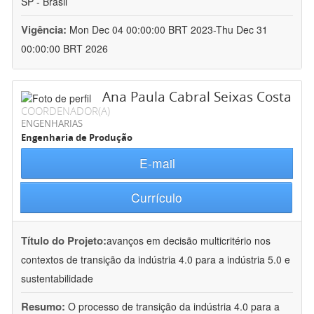
SP - Brasil
Vigência:
Mon Dec 04 00:00:00 BRT 2023-Thu Dec 31
00:00:00 BRT 2026
Ana Paula Cabral Seixas Costa
COORDENADOR(A)
ENGENHARIAS
Engenharia de Produção
E-mail
Currículo
Título do Projeto:
avanços em decisão multicritério nos
contextos de transição da indústria 4.0 para a indústria 5.0 e
sustentabilidade
Resumo:
O processo de transição da indústria 4.0 para a