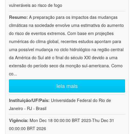
vulneráveis ao risco de fogo
Resumo:
A preparação para os impactos das mudanças
climáticas na sociedade envolve uma estimativa do aumento
do risco de eventos extremos. Com base em projeções
numéricas do clima global, recentes estudos apontam para
uma possível mudança no ciclo hidrológico na região central
da América do Sul até o final do século XXI devido a uma
extensão do período seco da monção sul-americana. Como
co
...
leia mais
Instituição/UF/País:
Universidade Federal do Rio de
Janeiro - RJ - Brasil
Vigência:
Mon Dec 18 00:00:00 BRT 2023-Thu Dec 31
00:00:00 BRT 2026