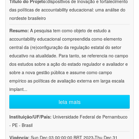
Título do Projeto:
dispositivos de inovação e fortalecimento
das políticas de accountability educacional: uma análise do
nordeste brasileiro
Resumo:
A pesquisa tem como objeto de estudo a
accountability educacional compreendida como elemento
central da (re)configuração da regulação estatal do setor
educativo na atualidade. Para tanto, se referencia no campo
dos estudos sobre a ação do estado regulador e avaliador e
sobre a nova gestão pública e assume como campo
empírico as políticas de avaliação externa em larga escala
implant
...
leia mais
Instituição/UF/País:
Universidade Federal de Pernambuco
- PE - Brasil
Vigência:
Sun Dec 03 00:00:00 BRT 2023-Thu Dec 31