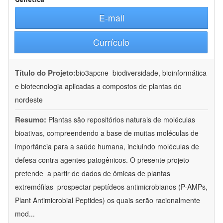
E-mail
Currículo
Título do Projeto:
bio3apcne  biodiversidade, bioinformática
e biotecnologia aplicadas a compostos de plantas do
nordeste
Resumo:
Plantas são repositórios naturais de moléculas
bioativas, compreendendo a base de muitas moléculas de
importância para a saúde humana, incluindo moléculas de
defesa contra agentes patogênicos. O presente projeto
pretende  a partir de dados de ômicas de plantas
extremófilas  prospectar peptídeos antimicrobianos (P-AMPs,
Plant Antimicrobial Peptides) os quais serão racionalmente
mod
...