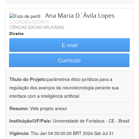
Ana Maria D´Ávila Lopes
COORDENADOR(A)
CIÊNCIAS SOCIAIS APLICADAS
Direito
E-mail
Currículo
Título do Projeto:
parâmetros ético-jurídicos para a
regulação dos avanços da neurotecnologia perante sua
interface com a inteligência artificial
Resumo:
Vide projeto anexo
Instituição/UF/País:
Universidade de Fortaleza - CE - Brasil
Vigência:
Thu Jan 04 00:00:00 BRT 2024-Sat Jul 31