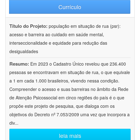
Currículo
Título do Projeto:
população em situação de rua (psr):
acesso e barreira ao cuidado em saúde mental,
interseccionalidade e equidade para redução das
desigualdades
Resumo:
Em 2023 o Cadastro Único revelou que 236.400
pessoas se encontravam em situação de rua, o que equivale
a 1 em cada 1.000 brasileiros, vivendo nessa condição.
Compreender o acesso e suas barreiras no âmbito da Rede
de Atenção Psicossocial em cinco regiões do país é o que
propõe este projeto de pesquisa, que dialoga com os
objetivos do Decreto nº 7.053/2009 uma vez que incorpora a
div
...
leia mais