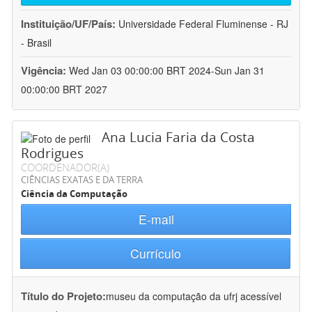
Instituição/UF/País:
Universidade Federal Fluminense - RJ
- Brasil
Vigência:
Wed Jan 03 00:00:00 BRT 2024-Sun Jan 31
00:00:00 BRT 2027
Ana Lucia Faria da Costa
Rodrigues
COORDENADOR(A)
CIÊNCIAS EXATAS E DA TERRA
Ciência da Computação
E-mail
Currículo
Título do Projeto:
museu da computação da ufrj acessível