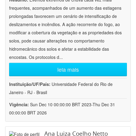
frequentes, acompanhados de um aumento das estiagens
prolongadas favorecem um cenário de intensificação de
deslizamentos e incêndios. A ação recorrente do fogo, ao
modificar a cobertura da vegetação e as propriedades dos
solos, pode causar alterações no comportamento
hidromecânico dos solos e afetar a estabilidade das
encostas. Os protocolos d
...
leia mais
Instituição/UF/País:
Universidade Federal do Rio de
Janeiro - RJ - Brasil
Vigência:
Sun Dec 10 00:00:00 BRT 2023-Thu Dec 31
00:00:00 BRT 2026
Ana Luiza Coelho Netto