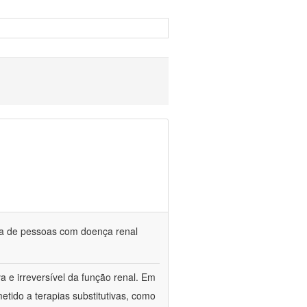
da de pessoas com doença renal
a e irreversível da função renal. Em
etido a terapias substitutivas, como