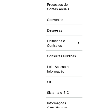
Processos de
Contas Anuais
Convênios
Despesas
Licitações e
Contratos
Consultas Públicas
Lei - Acesso a
Informação
SIC
Sistema e-SIC
Informações
Classificadas