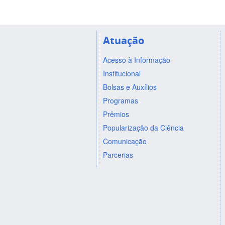
Atuação
Acesso à Informação
Institucional
Bolsas e Auxílios
Programas
Prêmios
Popularização da Ciência
Comunicação
Parcerias