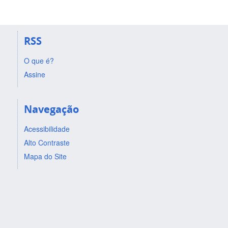
RSS
O que é?
Assine
Navegação
Acessibilidade
Alto Contraste
Mapa do Site