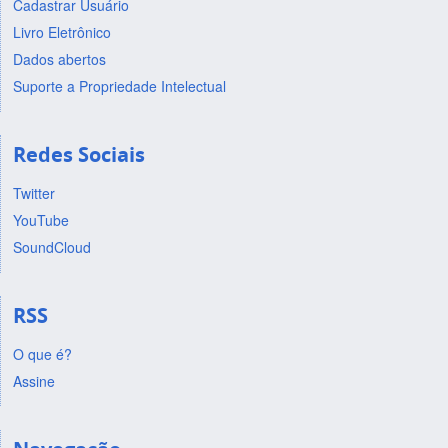
Cadastrar Usuário
Livro Eletrônico
Dados abertos
Suporte a Propriedade Intelectual
Redes Sociais
Twitter
YouTube
SoundCloud
RSS
O que é?
Assine