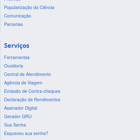
Popularização da Ciência
Comunicação
Parcerias
Serviços
Ferramentas
Ouvidoria
Central de Atendimento
Agência de Viagem
Emissão de Contra-cheques
Declaração de Rendimentos
Assinador Digital
Gerador GRU
Sua Senha
Esqueceu sua senha?