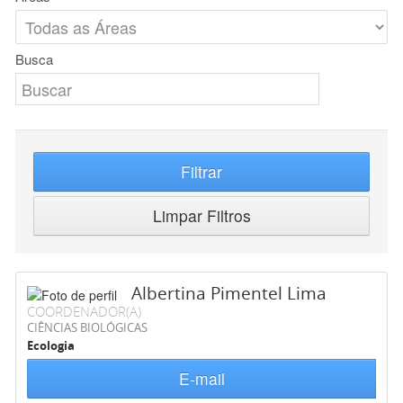
Busca
Filtrar
Limpar Filtros
Albertina Pimentel Lima
COORDENADOR(A)
CIÊNCIAS BIOLÓGICAS
Ecologia
E-mail