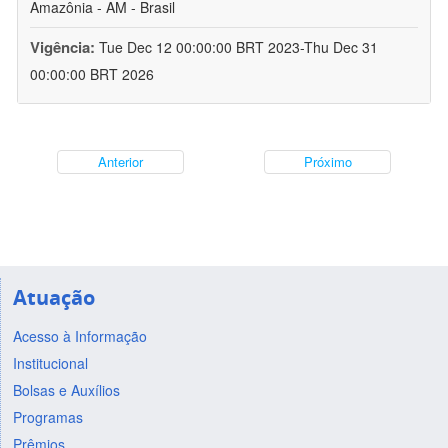
Amazônia - AM - Brasil
Vigência:
Tue Dec 12 00:00:00 BRT 2023-Thu Dec 31
00:00:00 BRT 2026
Anterior
Próximo
Atuação
Acesso à Informação
Institucional
Bolsas e Auxílios
Programas
Prêmios