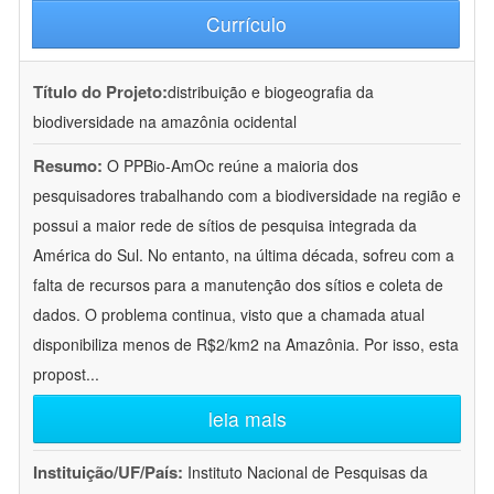
Currículo
Título do Projeto:
distribuição e biogeografia da
biodiversidade na amazônia ocidental
Resumo:
O PPBio-AmOc reúne a maioria dos
pesquisadores trabalhando com a biodiversidade na região e
possui a maior rede de sítios de pesquisa integrada da
América do Sul. No entanto, na última década, sofreu com a
falta de recursos para a manutenção dos sítios e coleta de
dados. O problema continua, visto que a chamada atual
disponibiliza menos de R$2/km2 na Amazônia. Por isso, esta
propost
...
leia mais
Instituição/UF/País:
Instituto Nacional de Pesquisas da