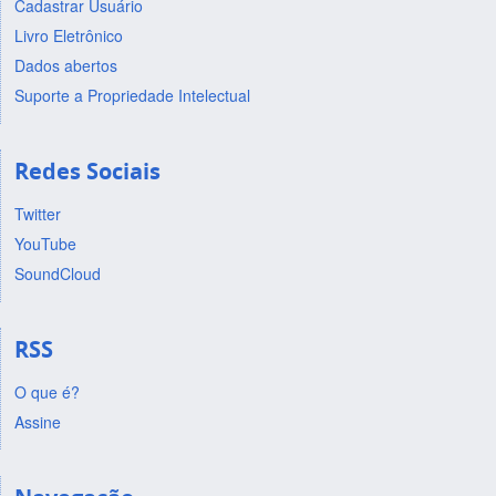
Cadastrar Usuário
Livro Eletrônico
Dados abertos
Suporte a Propriedade Intelectual
Redes Sociais
Twitter
YouTube
SoundCloud
RSS
O que é?
Assine