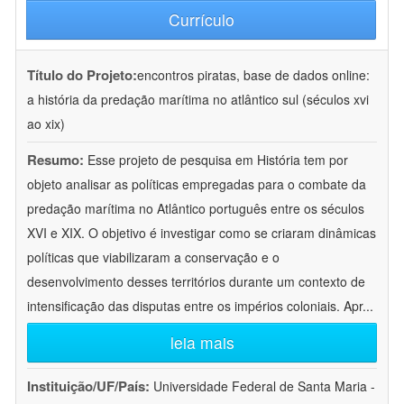
Currículo
Título do Projeto:
encontros piratas, base de dados online:
a história da predação marítima no atlântico sul (séculos xvi
ao xix)
Resumo:
Esse projeto de pesquisa em História tem por
objeto analisar as políticas empregadas para o combate da
predação marítima no Atlântico português entre os séculos
XVI e XIX. O objetivo é investigar como se criaram dinâmicas
políticas que viabilizaram a conservação e o
desenvolvimento desses territórios durante um contexto de
intensificação das disputas entre os impérios coloniais. Apr
...
leia mais
Instituição/UF/País:
Universidade Federal de Santa Maria -