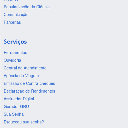
Popularização da Ciência
Comunicação
Parcerias
Serviços
Ferramentas
Ouvidoria
Central de Atendimento
Agência de Viagem
Emissão de Contra-cheques
Declaração de Rendimentos
Assinador Digital
Gerador GRU
Sua Senha
Esqueceu sua senha?