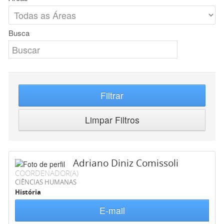
Busca
Filtrar
Limpar Filtros
Adriano Diniz Comissoli
COORDENADOR(A)
CIÊNCIAS HUMANAS
História
E-mail