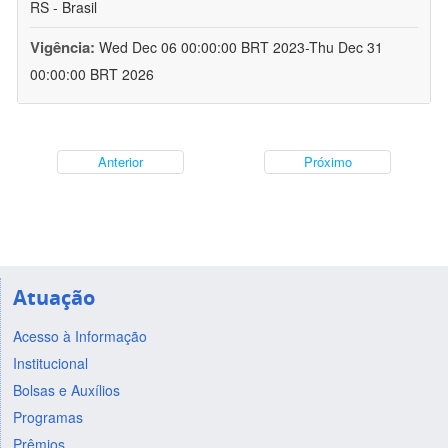
RS - Brasil
Vigência:
Wed Dec 06 00:00:00 BRT 2023-Thu Dec 31
00:00:00 BRT 2026
Anterior
Próximo
Atuação
Acesso à Informação
Institucional
Bolsas e Auxílios
Programas
Prêmios