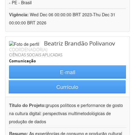
- PE - Brasil
Vigência:
Wed Dec 06 00:00:00 BRT 2023-Thu Dec 31
00:00:00 BRT 2026
Beatriz Brandão Polivanov
COORDENADOR(A)
CIÊNCIAS SOCIAIS APLICADAS
Comunicação
E-mail
Currículo
Título do Projeto:
grupos políticos e performance de gosto
na cultura digital: perspectivas multimetodológicas de
produção de dados
Resumo:
As experiências de consumo e produção cultural