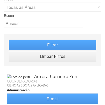
Busca
Filtrar
Limpar Filtros
Aurora Carneiro Zen
COORDENADOR(A)
CIÊNCIAS SOCIAIS APLICADAS
Administração
E-mail