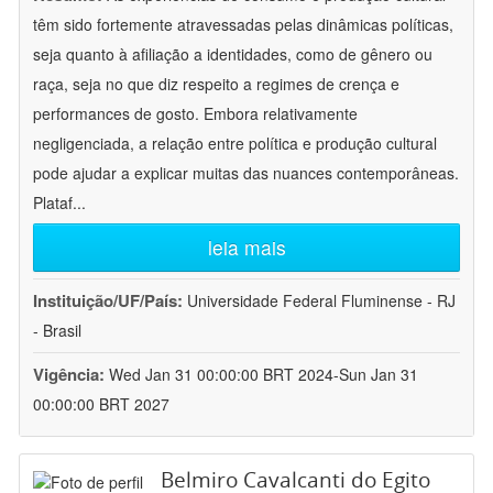
têm sido fortemente atravessadas pelas dinâmicas políticas,
seja quanto à afiliação a identidades, como de gênero ou
raça, seja no que diz respeito a regimes de crença e
performances de gosto. Embora relativamente
negligenciada, a relação entre política e produção cultural
pode ajudar a explicar muitas das nuances contemporâneas.
Plataf
...
leia mais
Instituição/UF/País:
Universidade Federal Fluminense - RJ
- Brasil
Vigência:
Wed Jan 31 00:00:00 BRT 2024-Sun Jan 31
00:00:00 BRT 2027
Belmiro Cavalcanti do Egito