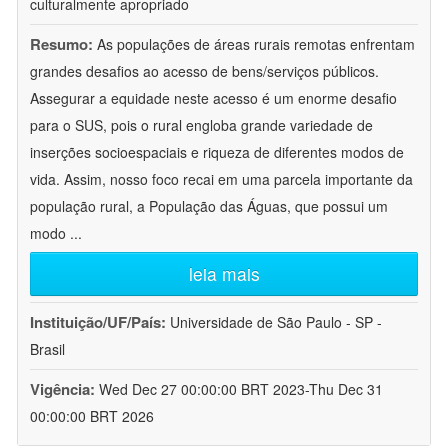
culturalmente apropriado
Resumo:
As populações de áreas rurais remotas enfrentam
grandes desafios ao acesso de bens/serviços públicos.
Assegurar a equidade neste acesso é um enorme desafio
para o SUS, pois o rural engloba grande variedade de
inserções socioespaciais e riqueza de diferentes modos de
vida. Assim, nosso foco recai em uma parcela importante da
população rural, a População das Águas, que possui um
modo
...
leia mais
Instituição/UF/País:
Universidade de São Paulo - SP -
Brasil
Vigência:
Wed Dec 27 00:00:00 BRT 2023-Thu Dec 31
00:00:00 BRT 2026