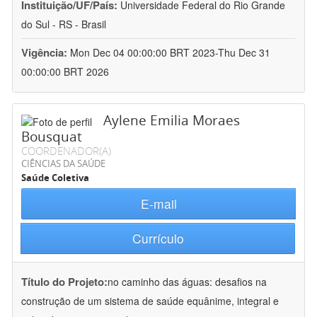
Instituição/UF/País:
Universidade Federal do Rio Grande
do Sul - RS - Brasil
Vigência:
Mon Dec 04 00:00:00 BRT 2023-Thu Dec 31
00:00:00 BRT 2026
Aylene Emilia Moraes
Bousquat
COORDENADOR(A)
CIÊNCIAS DA SAÚDE
Saúde Coletiva
E-mail
Currículo
Título do Projeto:
no caminho das águas: desafios na
construção de um sistema de saúde equânime, integral e