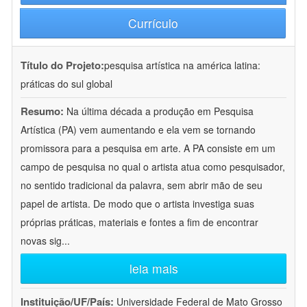
Currículo
Título do Projeto:
pesquisa artística na américa latina:
práticas do sul global
Resumo:
Na última década a produção em Pesquisa
Artística (PA) vem aumentando e ela vem se tornando
promissora para a pesquisa em arte. A PA consiste em um
campo de pesquisa no qual o artista atua como pesquisador,
no sentido tradicional da palavra, sem abrir mão de seu
papel de artista. De modo que o artista investiga suas
próprias práticas, materiais e fontes a fim de encontrar
novas sig
...
leia mais
Instituição/UF/País:
Universidade Federal de Mato Grosso