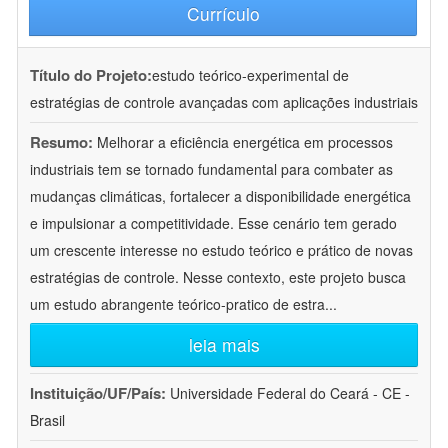
Currículo
Título do Projeto:
estudo teórico-experimental de
estratégias de controle avançadas com aplicações industriais
Resumo:
Melhorar a eficiência energética em processos
industriais tem se tornado fundamental para combater as
mudanças climáticas, fortalecer a disponibilidade energética
e impulsionar a competitividade. Esse cenário tem gerado
um crescente interesse no estudo teórico e prático de novas
estratégias de controle. Nesse contexto, este projeto busca
um estudo abrangente teórico-pratico de estra
...
leia mais
Instituição/UF/País:
Universidade Federal do Ceará - CE -
Brasil