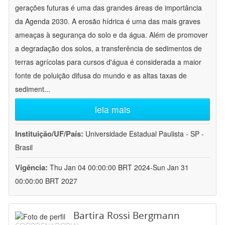
gerações futuras é uma das grandes áreas de importância
da Agenda 2030. A erosão hídrica é uma das mais graves
ameaças à segurança do solo e da água. Além de promover
a degradação dos solos, a transferência de sedimentos de
terras agrícolas para cursos d'água é considerada a maior
fonte de poluição difusa do mundo e as altas taxas de
sediment
...
leia mais
Instituição/UF/País:
Universidade Estadual Paulista - SP -
Brasil
Vigência:
Thu Jan 04 00:00:00 BRT 2024-Sun Jan 31
00:00:00 BRT 2027
Bartira Rossi Bergmann