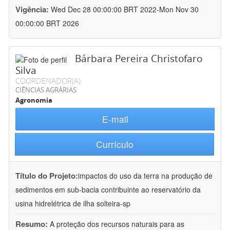
Vigência:
Wed Dec 28 00:00:00 BRT 2022-Mon Nov 30
00:00:00 BRT 2026
Bárbara Pereira Christofaro
Silva
COORDENADOR(A)
CIÊNCIAS AGRÁRIAS
Agronomia
E-mail
Currículo
Título do Projeto:
impactos do uso da terra na produção de
sedimentos em sub-bacia contribuinte ao reservatório da
usina hidrelétrica de ilha solteira-sp
Resumo:
A proteção dos recursos naturais para as