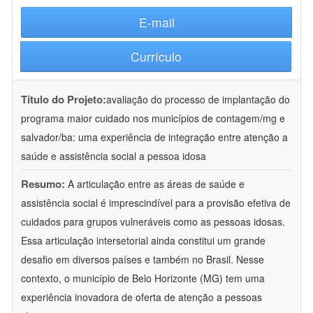
E-mail
Currículo
Título do Projeto:
avaliação do processo de implantação do
programa maior cuidado nos municípios de contagem/mg e
salvador/ba: uma experiência de integração entre atenção a
saúde e assistência social a pessoa idosa
Resumo:
A articulação entre as áreas de saúde e
assistência social é imprescindível para a provisão efetiva de
cuidados para grupos vulneráveis como as pessoas idosas.
Essa articulação intersetorial ainda constitui um grande
desafio em diversos países e também no Brasil. Nesse
contexto, o município de Belo Horizonte (MG) tem uma
experiência inovadora de oferta de atenção a pessoas