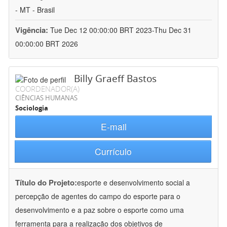
- MT - Brasil
Vigência:
Tue Dec 12 00:00:00 BRT 2023-Thu Dec 31
00:00:00 BRT 2026
Billy Graeff Bastos
COORDENADOR(A)
CIÊNCIAS HUMANAS
Sociologia
E-mail
Currículo
Título do Projeto:
esporte e desenvolvimento social a
percepção de agentes do campo do esporte para o
desenvolvimento e a paz sobre o esporte como uma
ferramenta para a realização dos objetivos de