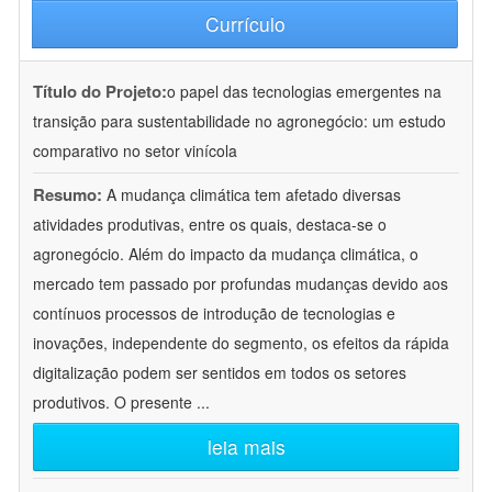
Currículo
Título do Projeto:
o papel das tecnologias emergentes na
transição para sustentabilidade no agronegócio: um estudo
comparativo no setor vinícola
Resumo:
A mudança climática tem afetado diversas
atividades produtivas, entre os quais, destaca-se o
agronegócio. Além do impacto da mudança climática, o
mercado tem passado por profundas mudanças devido aos
contínuos processos de introdução de tecnologias e
inovações, independente do segmento, os efeitos da rápida
digitalização podem ser sentidos em todos os setores
produtivos. O presente
...
leia mais