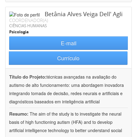
Betânia Alves Veiga Dell' Agli
COORDENADOR(A)
CIÊNCIAS HUMANAS
Psicologia
E-mail
Currículo
Título do Projeto:
técnicas avançadas na avaliação do
autismo de alto funcionamento: uma abordagem inovadora
integrando tomada de decisão, redes neurais e artificiais e
diagnósticos baseados em inteligência artificial
Resumo:
The aim of the study is to investigate the neural
basis of high functioning autism (HFA) and to develop
artificial intelligence technology to better understand social