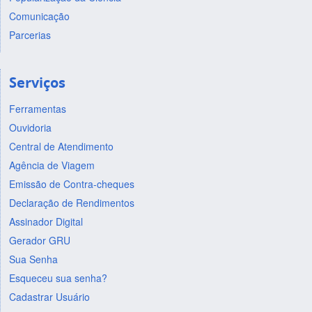
Comunicação
Parcerias
Serviços
Ferramentas
Ouvidoria
Central de Atendimento
Agência de Viagem
Emissão de Contra-cheques
Declaração de Rendimentos
Assinador Digital
Gerador GRU
Sua Senha
Esqueceu sua senha?
Cadastrar Usuário