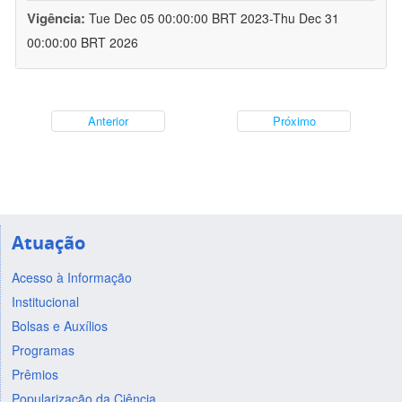
Vigência:
Tue Dec 05 00:00:00 BRT 2023-Thu Dec 31
00:00:00 BRT 2026
Anterior
Próximo
Atuação
Acesso à Informação
Institucional
Bolsas e Auxílios
Programas
Prêmios
Popularização da Ciência