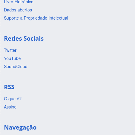
Livro Eletrônico
Dados abertos
Suporte a Propriedade Intelectual
Redes Sociais
Twitter
YouTube
SoundCloud
RSS
O que é?
Assine
Navegação