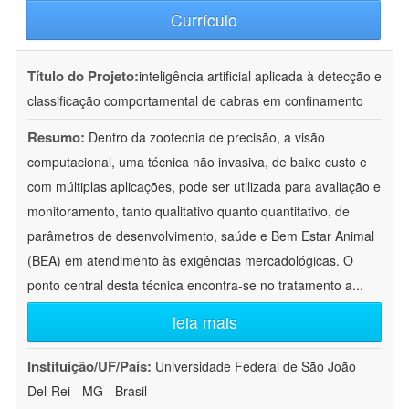
Currículo
Título do Projeto:
inteligência artificial aplicada à detecção e
classificação comportamental de cabras em confinamento
Resumo:
Dentro da zootecnia de precisão, a visão
computacional, uma técnica não invasiva, de baixo custo e
com múltiplas aplicações, pode ser utilizada para avaliação e
monitoramento, tanto qualitativo quanto quantitativo, de
parâmetros de desenvolvimento, saúde e Bem Estar Animal
(BEA) em atendimento às exigências mercadológicas. O
ponto central desta técnica encontra-se no tratamento a
...
leia mais
Instituição/UF/País:
Universidade Federal de São João
Del-Rei - MG - Brasil