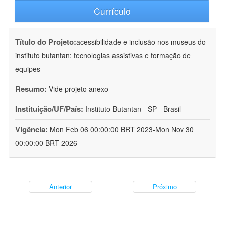
Currículo
Título do Projeto:
acessibilidade e inclusão nos museus do
instituto butantan: tecnologias assistivas e formação de
equipes
Resumo:
Vide projeto anexo
Instituição/UF/País:
Instituto Butantan - SP - Brasil
Vigência:
Mon Feb 06 00:00:00 BRT 2023-Mon Nov 30
00:00:00 BRT 2026
Anterior
Próximo