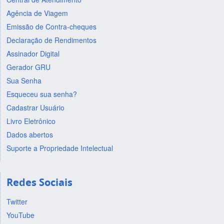
Agência de Viagem
Emissão de Contra-cheques
Declaração de Rendimentos
Assinador Digital
Gerador GRU
Sua Senha
Esqueceu sua senha?
Cadastrar Usuário
Livro Eletrônico
Dados abertos
Suporte a Propriedade Intelectual
Redes Sociais
Twitter
YouTube