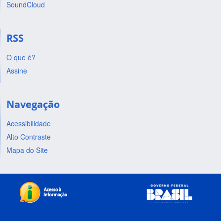
SoundCloud
RSS
O que é?
Assine
Navegação
Acessibilidade
Alto Contraste
Mapa do Site