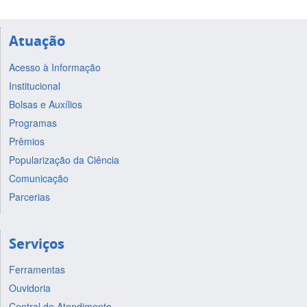
Atuação
Acesso à Informação
Institucional
Bolsas e Auxílios
Programas
Prêmios
Popularização da Ciência
Comunicação
Parcerias
Serviços
Ferramentas
Ouvidoria
Central de Atendimento