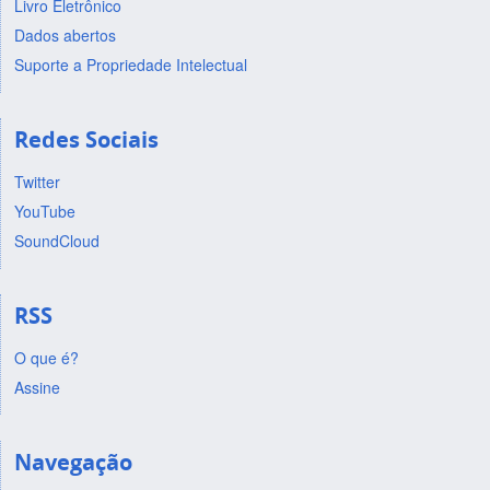
Livro Eletrônico
Dados abertos
Suporte a Propriedade Intelectual
Redes Sociais
Twitter
YouTube
SoundCloud
RSS
O que é?
Assine
Navegação