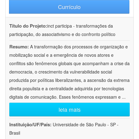
Currículo
Título do Projeto:
inct participa - transformações da
participação, do associativismo e do confronto político
Resumo:
A transformação dos processos de organização e
mobilização social e a emergência de novos atores e
conflitos são fenômenos globais que acompanham a crise da
democracia, o crescimento da vulnerabilidade social
produzida por políticas liberalizantes, a ascensão da extrema
direita populista e a centralidade adquirida por tecnologias
digitais de comunicação. Esses fenômenos expressam e
...
leia mais
Instituição/UF/País:
Universidade de São Paulo - SP -
Brasil