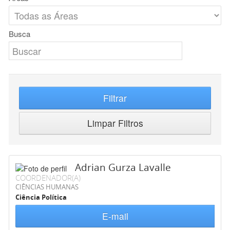
Busca
Filtrar
Limpar Filtros
Adrian Gurza Lavalle
COORDENADOR(A)
CIÊNCIAS HUMANAS
Ciência Política
E-mail