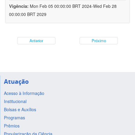
Vigência:
Mon Feb 05 00:00:00 BRT 2024-Wed Feb 28
00:00:00 BRT 2029
Anterior
Próximo
Atuação
Acesso à Informação
Institucional
Bolsas e Auxílios
Programas
Prêmios
Popularização da Ciência