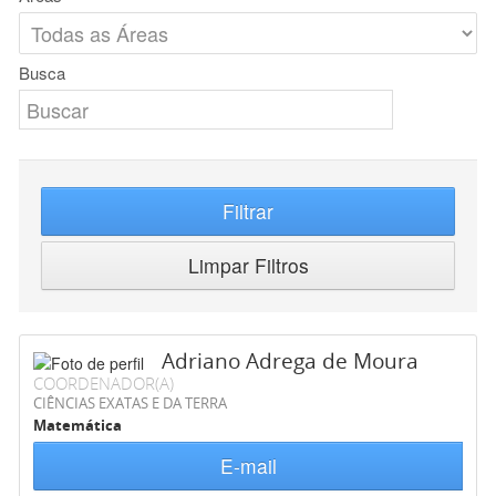
Busca
Filtrar
Limpar Filtros
Adriano Adrega de Moura
COORDENADOR(A)
CIÊNCIAS EXATAS E DA TERRA
Matemática
E-mail