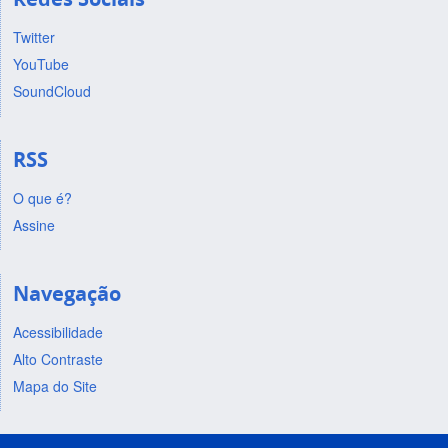
Twitter
YouTube
SoundCloud
RSS
O que é?
Assine
Navegação
Acessibilidade
Alto Contraste
Mapa do Site