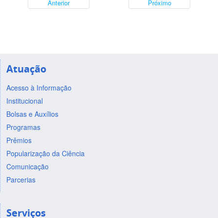
Anterior
Próximo
Atuação
Acesso à Informação
Institucional
Bolsas e Auxílios
Programas
Prêmios
Popularização da Ciência
Comunicação
Parcerias
Serviços