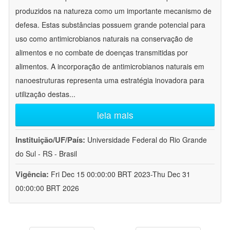
produzidos na natureza como um importante mecanismo de
defesa. Estas substâncias possuem grande potencial para
uso como antimicrobianos naturais na conservação de
alimentos e no combate de doenças transmitidas por
alimentos. A incorporação de antimicrobianos naturais em
nanoestruturas representa uma estratégia inovadora para
utilização destas
...
leia mais
Instituição/UF/País:
Universidade Federal do Rio Grande
do Sul - RS - Brasil
Vigência:
Fri Dec 15 00:00:00 BRT 2023-Thu Dec 31
00:00:00 BRT 2026