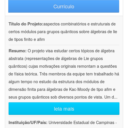
Currículo
Título do Projeto:
aspectos combinatórios e estruturais de
certos módulos para grupos quânticos sobre álgebras de lie
de tipos finito e afim
Resumo:
O projeto visa estudar certos tópicos de álgebra
abstrata (representações de álgebras de Lie grupos
quânticos) cujas motivações originais remontam a questões
de física teórica. Três membros da equipe tem trabalhado há
algum tempo no estudo da estrutura dos módulos de
dimensão finita para álgebras de Kac-Moody de tipo afim e
seus grupos quânticos sob diversos pontos de vista. Um d
...
leia mais
Instituição/UF/País:
Universidade Estadual de Campinas -