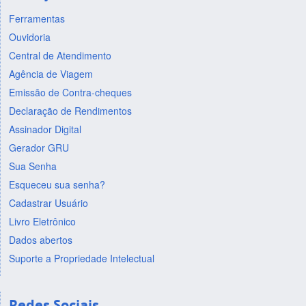
Ferramentas
Ouvidoria
Central de Atendimento
Agência de Viagem
Emissão de Contra-cheques
Declaração de Rendimentos
Assinador Digital
Gerador GRU
Sua Senha
Esqueceu sua senha?
Cadastrar Usuário
Livro Eletrônico
Dados abertos
Suporte a Propriedade Intelectual
Redes Sociais