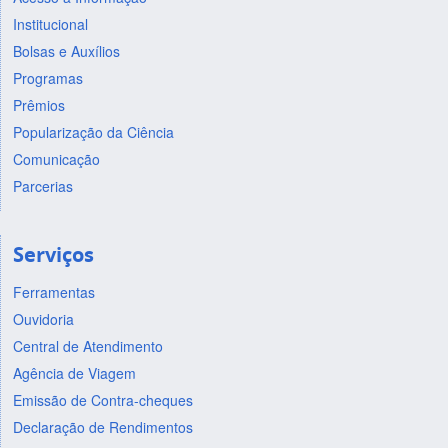
Institucional
Bolsas e Auxílios
Programas
Prêmios
Popularização da Ciência
Comunicação
Parcerias
Serviços
Ferramentas
Ouvidoria
Central de Atendimento
Agência de Viagem
Emissão de Contra-cheques
Declaração de Rendimentos