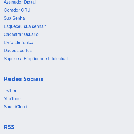
Assinador Digital
Gerador GRU
Sua Senha
Esqueceu sua senha?
Cadastrar Usuário
Livro Eletrônico
Dados abertos
Suporte a Propriedade Intelectual
Redes Sociais
Twitter
YouTube
SoundCloud
RSS