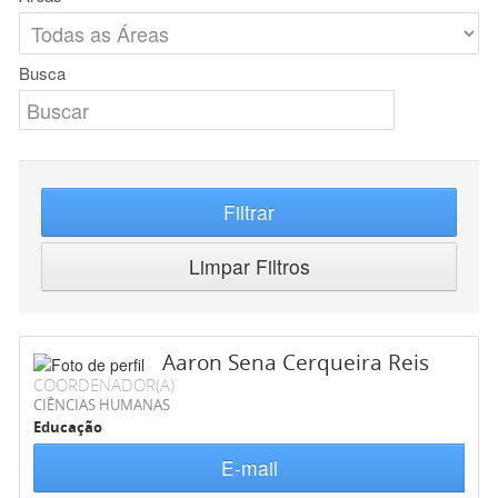
Busca
Filtrar
Limpar Filtros
Aaron Sena Cerqueira Reis
COORDENADOR(A)
CIÊNCIAS HUMANAS
Educação
E-mail