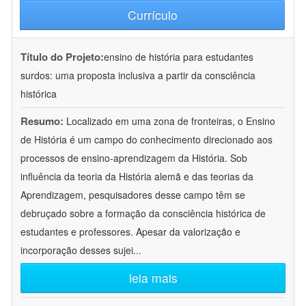
Currículo
Título do Projeto:
ensino de história para estudantes
surdos: uma proposta inclusiva a partir da consciência
histórica
Resumo:
Localizado em uma zona de fronteiras, o Ensino
de História é um campo do conhecimento direcionado aos
processos de ensino-aprendizagem da História. Sob
influência da teoria da História alemã e das teorias da
Aprendizagem, pesquisadores desse campo têm se
debruçado sobre a formação da consciência histórica de
estudantes e professores. Apesar da valorização e
incorporação desses sujei
...
leia mais