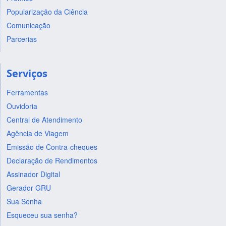
Popularização da Ciência
Comunicação
Parcerias
Serviços
Ferramentas
Ouvidoria
Central de Atendimento
Agência de Viagem
Emissão de Contra-cheques
Declaração de Rendimentos
Assinador Digital
Gerador GRU
Sua Senha
Esqueceu sua senha?