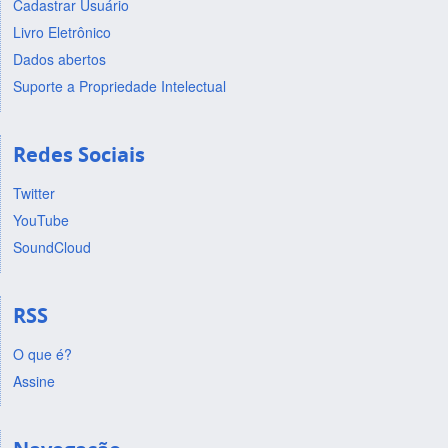
Cadastrar Usuário
Livro Eletrônico
Dados abertos
Suporte a Propriedade Intelectual
Redes Sociais
Twitter
YouTube
SoundCloud
RSS
O que é?
Assine