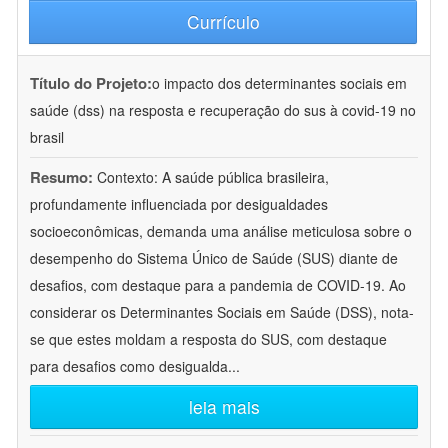
Currículo
Título do Projeto:
o impacto dos determinantes sociais em
saúde (dss) na resposta e recuperação do sus à covid-19 no
brasil
Resumo:
Contexto: A saúde pública brasileira,
profundamente influenciada por desigualdades
socioeconômicas, demanda uma análise meticulosa sobre o
desempenho do Sistema Único de Saúde (SUS) diante de
desafios, com destaque para a pandemia de COVID-19. Ao
considerar os Determinantes Sociais em Saúde (DSS), nota-
se que estes moldam a resposta do SUS, com destaque
para desafios como desigualda
...
leia mais