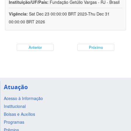
Instituição/UF/País:
Fundação Getúlio Vargas - RJ - Brasil
Vigência:
Sat Dec 23 00:00:00 BRT 2023-Thu Dec 31
00:00:00 BRT 2026
Anterior
Próximo
Atuação
Acesso à Informação
Institucional
Bolsas e Auxílios
Programas
Prêmios