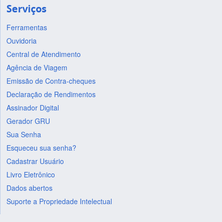
Serviços
Ferramentas
Ouvidoria
Central de Atendimento
Agência de Viagem
Emissão de Contra-cheques
Declaração de Rendimentos
Assinador Digital
Gerador GRU
Sua Senha
Esqueceu sua senha?
Cadastrar Usuário
Livro Eletrônico
Dados abertos
Suporte a Propriedade Intelectual