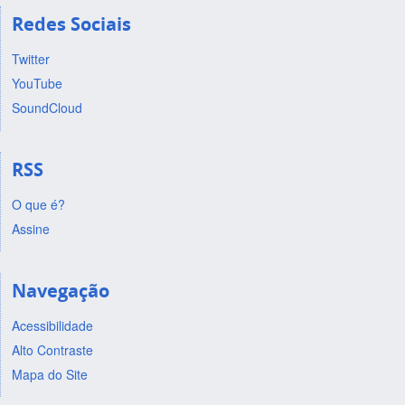
Redes Sociais
Twitter
YouTube
SoundCloud
RSS
O que é?
Assine
Navegação
Acessibilidade
Alto Contraste
Mapa do Site