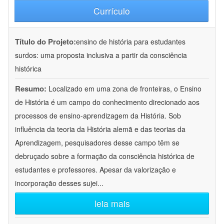
Currículo
Título do Projeto:
ensino de história para estudantes
surdos: uma proposta inclusiva a partir da consciência
histórica
Resumo:
Localizado em uma zona de fronteiras, o Ensino
de História é um campo do conhecimento direcionado aos
processos de ensino-aprendizagem da História. Sob
influência da teoria da História alemã e das teorias da
Aprendizagem, pesquisadores desse campo têm se
debruçado sobre a formação da consciência histórica de
estudantes e professores. Apesar da valorização e
incorporação desses sujei
...
leia mais