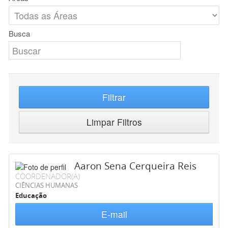
Busca
Filtrar
Limpar Filtros
Aaron Sena Cerqueira Reis
COORDENADOR(A)
CIÊNCIAS HUMANAS
Educação
E-mail