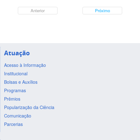
Anterior
Próximo
Atuação
Acesso à Informação
Institucional
Bolsas e Auxílios
Programas
Prêmios
Popularização da Ciência
Comunicação
Parcerias