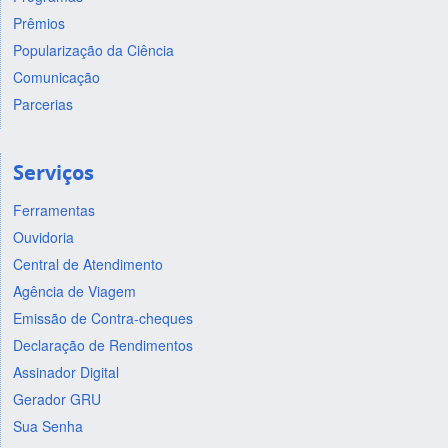
Prêmios
Popularização da Ciência
Comunicação
Parcerias
Serviços
Ferramentas
Ouvidoria
Central de Atendimento
Agência de Viagem
Emissão de Contra-cheques
Declaração de Rendimentos
Assinador Digital
Gerador GRU
Sua Senha