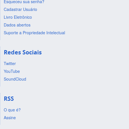
Esqueceu sua senha?
Cadastrar Usuário
Livro Eletrônico
Dados abertos
Suporte a Propriedade Intelectual
Redes Sociais
Twitter
YouTube
SoundCloud
RSS
O que é?
Assine