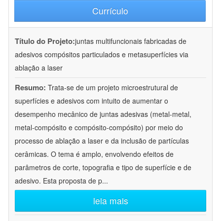
Currículo
Título do Projeto:
juntas multifuncionais fabricadas de
adesivos compósitos particulados e metasuperfícies via
ablação a laser
Resumo:
Trata-se de um projeto microestrutural de
superfícies e adesivos com intuito de aumentar o
desempenho mecânico de juntas adesivas (metal-metal,
metal-compósito e compósito-compósito) por meio do
processo de ablação a laser e da inclusão de partículas
cerâmicas. O tema é amplo, envolvendo efeitos de
parâmetros de corte, topografia e tipo de superfície e de
adesivo. Esta proposta de p
...
leia mais