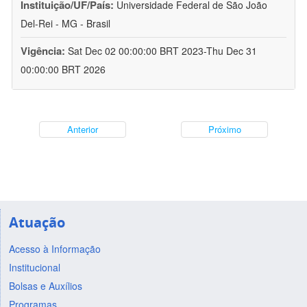
Instituição/UF/País:
Universidade Federal de São João
Del-Rei - MG - Brasil
Vigência:
Sat Dec 02 00:00:00 BRT 2023-Thu Dec 31
00:00:00 BRT 2026
Anterior
Próximo
Atuação
Acesso à Informação
Institucional
Bolsas e Auxílios
Programas