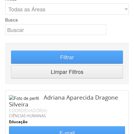
Busca
Filtrar
Limpar Filtros
Adriana Aparecida Dragone
Silveira
COORDENADOR(A)
CIÊNCIAS HUMANAS
Educação
E-mail