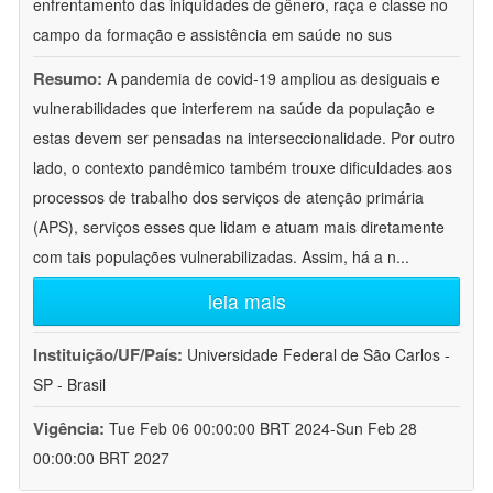
enfrentamento das iniquidades de gênero, raça e classe no
campo da formação e assistência em saúde no sus
Resumo:
A pandemia de covid-19 ampliou as desiguais e
vulnerabilidades que interferem na saúde da população e
estas devem ser pensadas na interseccionalidade. Por outro
lado, o contexto pandêmico também trouxe dificuldades aos
processos de trabalho dos serviços de atenção primária
(APS), serviços esses que lidam e atuam mais diretamente
com tais populações vulnerabilizadas. Assim, há a n
...
leia mais
Instituição/UF/País:
Universidade Federal de São Carlos -
SP - Brasil
Vigência:
Tue Feb 06 00:00:00 BRT 2024-Sun Feb 28
00:00:00 BRT 2027