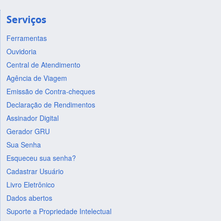
Serviços
Ferramentas
Ouvidoria
Central de Atendimento
Agência de Viagem
Emissão de Contra-cheques
Declaração de Rendimentos
Assinador Digital
Gerador GRU
Sua Senha
Esqueceu sua senha?
Cadastrar Usuário
Livro Eletrônico
Dados abertos
Suporte a Propriedade Intelectual