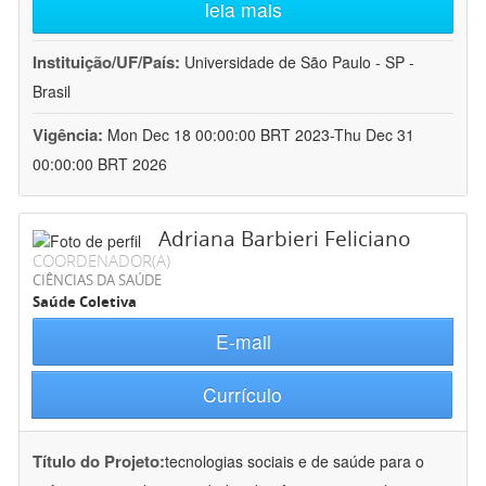
leia mais
Instituição/UF/País:
Universidade de São Paulo - SP -
Brasil
Vigência:
Mon Dec 18 00:00:00 BRT 2023-Thu Dec 31
00:00:00 BRT 2026
Adriana Barbieri Feliciano
COORDENADOR(A)
CIÊNCIAS DA SAÚDE
Saúde Coletiva
E-mail
Currículo
Título do Projeto:
tecnologias sociais e de saúde para o