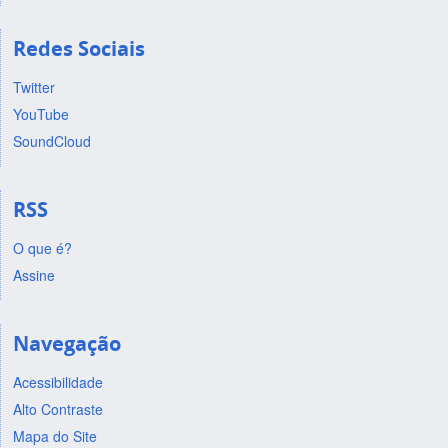
Redes Sociais
Twitter
YouTube
SoundCloud
RSS
O que é?
Assine
Navegação
Acessibilidade
Alto Contraste
Mapa do Site