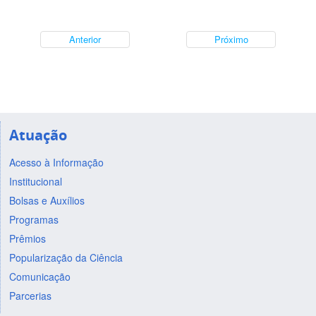
Anterior
Próximo
Atuação
Acesso à Informação
Institucional
Bolsas e Auxílios
Programas
Prêmios
Popularização da Ciência
Comunicação
Parcerias