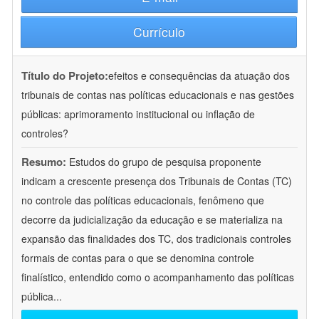
Currículo
Título do Projeto:
efeitos e consequências da atuação dos
tribunais de contas nas políticas educacionais e nas gestões
públicas: aprimoramento institucional ou inflação de
controles?
Resumo:
Estudos do grupo de pesquisa proponente
indicam a crescente presença dos Tribunais de Contas (TC)
no controle das políticas educacionais, fenômeno que
decorre da judicialização da educação e se materializa na
expansão das finalidades dos TC, dos tradicionais controles
formais de contas para o que se denomina controle
finalístico, entendido como o acompanhamento das políticas
pública
...