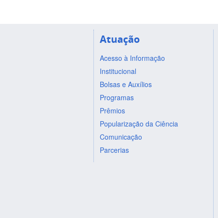
Atuação
Acesso à Informação
Institucional
Bolsas e Auxílios
Programas
Prêmios
Popularização da Ciência
Comunicação
Parcerias