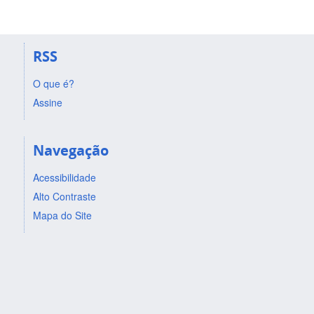
RSS
O que é?
Assine
Navegação
Acessibilidade
Alto Contraste
Mapa do Site