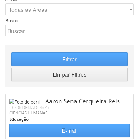
Busca
Filtrar
Limpar Filtros
Aaron Sena Cerqueira Reis
COORDENADOR(A)
CIÊNCIAS HUMANAS
Educação
E-mail