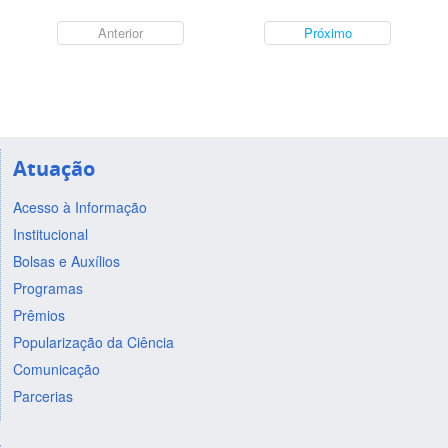
Anterior
Próximo
Atuação
Acesso à Informação
Institucional
Bolsas e Auxílios
Programas
Prêmios
Popularização da Ciência
Comunicação
Parcerias