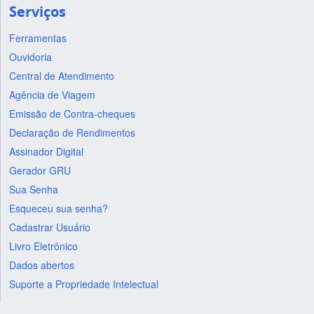
Serviços
Ferramentas
Ouvidoria
Central de Atendimento
Agência de Viagem
Emissão de Contra-cheques
Declaração de Rendimentos
Assinador Digital
Gerador GRU
Sua Senha
Esqueceu sua senha?
Cadastrar Usuário
Livro Eletrônico
Dados abertos
Suporte a Propriedade Intelectual