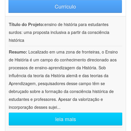
Currículo
Título do Projeto:
ensino de história para estudantes
surdos: uma proposta inclusiva a partir da consciência
histórica
Resumo:
Localizado em uma zona de fronteiras, o Ensino
de História é um campo do conhecimento direcionado aos
processos de ensino-aprendizagem da História. Sob
influência da teoria da História alemã e das teorias da
Aprendizagem, pesquisadores desse campo têm se
debruçado sobre a formação da consciência histórica de
estudantes e professores. Apesar da valorização e
incorporação desses sujei
...
leia mais