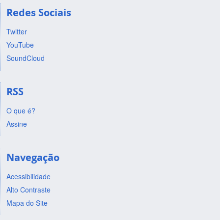
Redes Sociais
Twitter
YouTube
SoundCloud
RSS
O que é?
Assine
Navegação
Acessibilidade
Alto Contraste
Mapa do Site