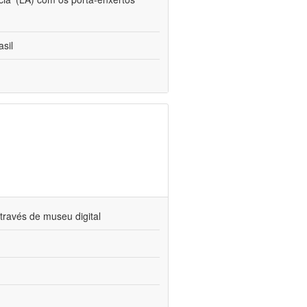
sil
través de museu digital