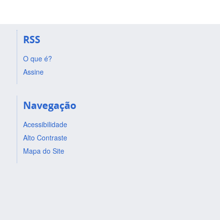
RSS
O que é?
Assine
Navegação
Acessibilidade
Alto Contraste
Mapa do Site