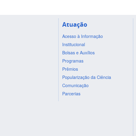
Atuação
Acesso à Informação
Institucional
Bolsas e Auxílios
Programas
Prêmios
Popularização da Ciência
Comunicação
Parcerias