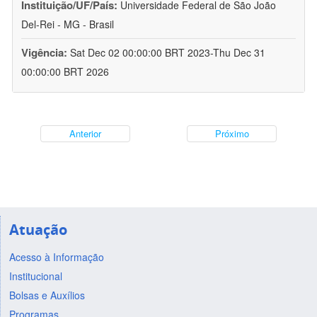
Instituição/UF/País:
Universidade Federal de São João
Del-Rei - MG - Brasil
Vigência:
Sat Dec 02 00:00:00 BRT 2023-Thu Dec 31
00:00:00 BRT 2026
Anterior
Próximo
Atuação
Acesso à Informação
Institucional
Bolsas e Auxílios
Programas