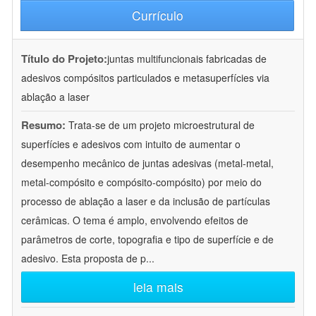
Currículo
Título do Projeto:
juntas multifuncionais fabricadas de
adesivos compósitos particulados e metasuperfícies via
ablação a laser
Resumo:
Trata-se de um projeto microestrutural de
superfícies e adesivos com intuito de aumentar o
desempenho mecânico de juntas adesivas (metal-metal,
metal-compósito e compósito-compósito) por meio do
processo de ablação a laser e da inclusão de partículas
cerâmicas. O tema é amplo, envolvendo efeitos de
parâmetros de corte, topografia e tipo de superfície e de
adesivo. Esta proposta de p
...
leia mais