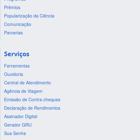
Prêmios
Popularização da Ciência
Comunicação
Parcerias
Serviços
Ferramentas
Ouvidoria
Central de Atendimento
Agência de Viagem
Emissão de Contra-cheques
Declaração de Rendimentos
Assinador Digital
Gerador GRU
Sua Senha