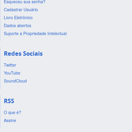
Esqueceu sua senha?
Cadastrar Usuário
Livro Eletrônico
Dados abertos
Suporte a Propriedade Intelectual
Redes Sociais
Twitter
YouTube
SoundCloud
RSS
O que é?
Assine