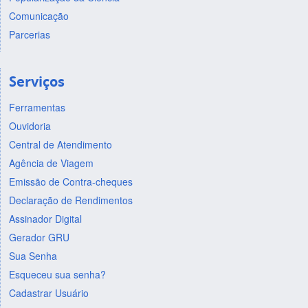
Comunicação
Parcerias
Serviços
Ferramentas
Ouvidoria
Central de Atendimento
Agência de Viagem
Emissão de Contra-cheques
Declaração de Rendimentos
Assinador Digital
Gerador GRU
Sua Senha
Esqueceu sua senha?
Cadastrar Usuário