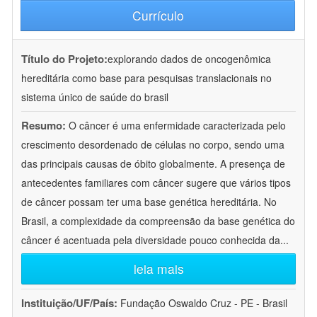
Currículo
Título do Projeto:
explorando dados de oncogenômica
hereditária como base para pesquisas translacionais no
sistema único de saúde do brasil
Resumo:
O câncer é uma enfermidade caracterizada pelo
crescimento desordenado de células no corpo, sendo uma
das principais causas de óbito globalmente. A presença de
antecedentes familiares com câncer sugere que vários tipos
de câncer possam ter uma base genética hereditária. No
Brasil, a complexidade da compreensão da base genética do
câncer é acentuada pela diversidade pouco conhecida da
...
leia mais
Instituição/UF/País:
Fundação Oswaldo Cruz - PE - Brasil