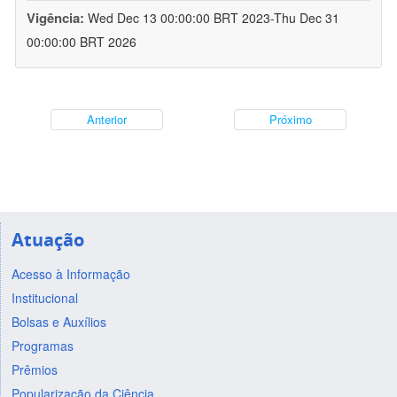
Vigência:
Wed Dec 13 00:00:00 BRT 2023-Thu Dec 31
00:00:00 BRT 2026
Anterior
Próximo
Atuação
Acesso à Informação
Institucional
Bolsas e Auxílios
Programas
Prêmios
Popularização da Ciência