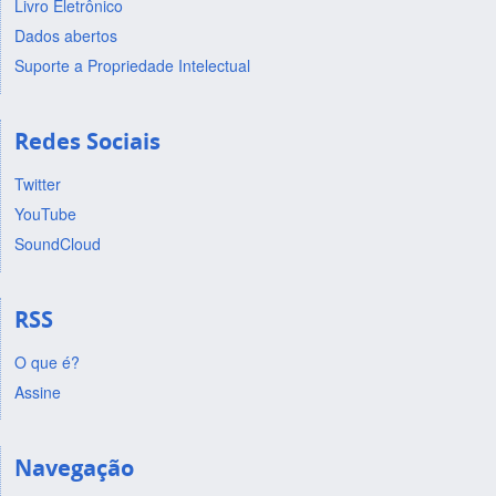
Livro Eletrônico
Dados abertos
Suporte a Propriedade Intelectual
Redes Sociais
Twitter
YouTube
SoundCloud
RSS
O que é?
Assine
Navegação