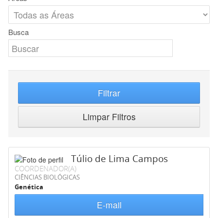
Busca
Filtrar
Limpar Filtros
Túlio de Lima Campos
COORDENADOR(A)
CIÊNCIAS BIOLÓGICAS
Genética
E-mail