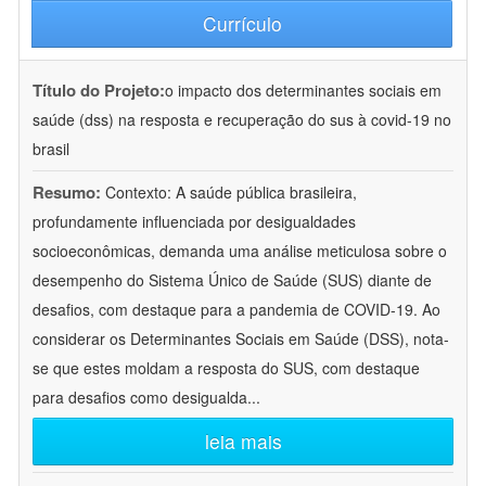
Currículo
Título do Projeto:
o impacto dos determinantes sociais em
saúde (dss) na resposta e recuperação do sus à covid-19 no
brasil
Resumo:
Contexto: A saúde pública brasileira,
profundamente influenciada por desigualdades
socioeconômicas, demanda uma análise meticulosa sobre o
desempenho do Sistema Único de Saúde (SUS) diante de
desafios, com destaque para a pandemia de COVID-19. Ao
considerar os Determinantes Sociais em Saúde (DSS), nota-
se que estes moldam a resposta do SUS, com destaque
para desafios como desigualda
...
leia mais