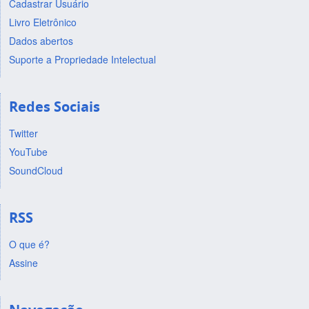
Cadastrar Usuário
Livro Eletrônico
Dados abertos
Suporte a Propriedade Intelectual
Redes Sociais
Twitter
YouTube
SoundCloud
RSS
O que é?
Assine