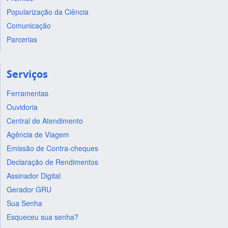
Popularização da Ciência
Comunicação
Parcerias
Serviços
Ferramentas
Ouvidoria
Central de Atendimento
Agência de Viagem
Emissão de Contra-cheques
Declaração de Rendimentos
Assinador Digital
Gerador GRU
Sua Senha
Esqueceu sua senha?