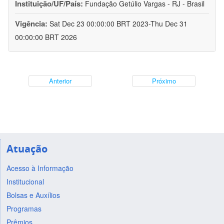
Instituição/UF/País:
Fundação Getúlio Vargas - RJ - Brasil
Vigência:
Sat Dec 23 00:00:00 BRT 2023-Thu Dec 31
00:00:00 BRT 2026
Anterior
Próximo
Atuação
Acesso à Informação
Institucional
Bolsas e Auxílios
Programas
Prêmios