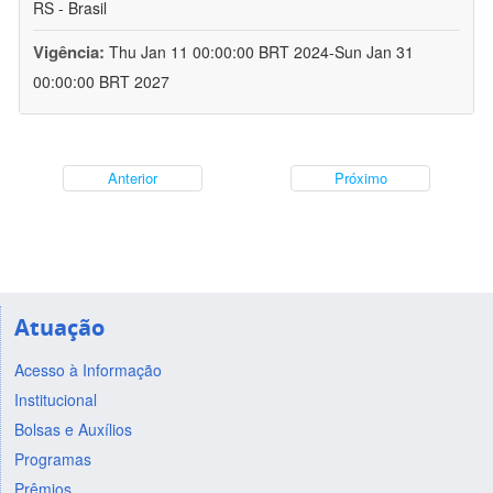
RS - Brasil
Vigência:
Thu Jan 11 00:00:00 BRT 2024-Sun Jan 31
00:00:00 BRT 2027
Anterior
Próximo
Atuação
Acesso à Informação
Institucional
Bolsas e Auxílios
Programas
Prêmios