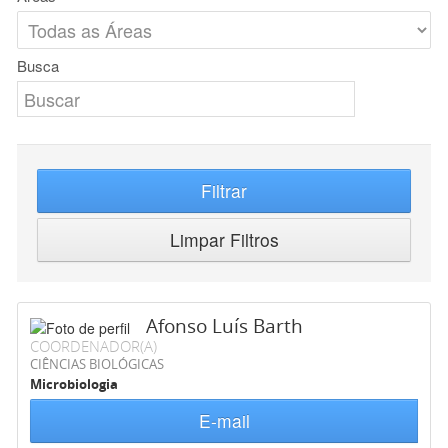
Busca
Filtrar
Limpar Filtros
Afonso Luís Barth
COORDENADOR(A)
CIÊNCIAS BIOLÓGICAS
Microbiologia
E-mail