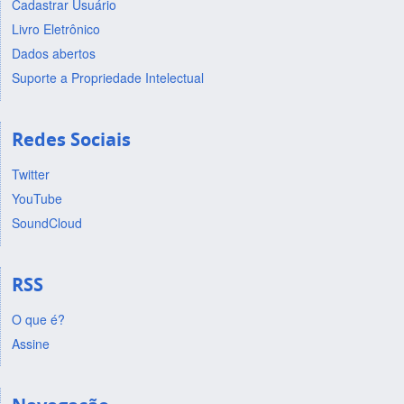
Cadastrar Usuário
Livro Eletrônico
Dados abertos
Suporte a Propriedade Intelectual
Redes Sociais
Twitter
YouTube
SoundCloud
RSS
O que é?
Assine