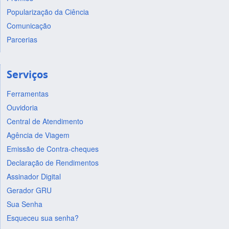
Popularização da Ciência
Comunicação
Parcerias
Serviços
Ferramentas
Ouvidoria
Central de Atendimento
Agência de Viagem
Emissão de Contra-cheques
Declaração de Rendimentos
Assinador Digital
Gerador GRU
Sua Senha
Esqueceu sua senha?