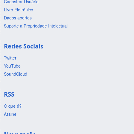
Cadastrar Usuário
Livro Eletrônico
Dados abertos
Suporte a Propriedade Intelectual
Redes Sociais
Twitter
YouTube
SoundCloud
RSS
O que é?
Assine