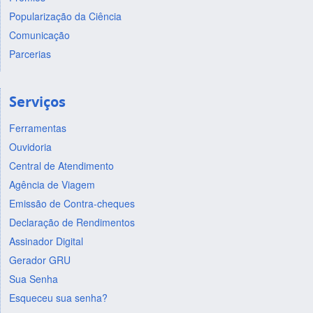
Popularização da Ciência
Comunicação
Parcerias
Serviços
Ferramentas
Ouvidoria
Central de Atendimento
Agência de Viagem
Emissão de Contra-cheques
Declaração de Rendimentos
Assinador Digital
Gerador GRU
Sua Senha
Esqueceu sua senha?