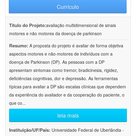
Currículo
Título do Projeto:
avaliação multidimensional de sinais
motores e não motores da doença de parkinson
Resumo:
A proposta do projeto é avaliar de forma objetiva
aspectos motores e não-motores de indivíduos com a
doença de Parkinson (DP). As pessoas com a DP
apresentam sintomas como tremor, bradicinesia, rigidez,
deficiências cognitivas, dor e depressão. As ferramentas
típicas para avaliar a DP são escalas clínicas que dependem
da experiência do avaliador e da cooperação do paciente, o
que co
...
leia mais
Instituição/UF/País:
Universidade Federal de Uberlândia -