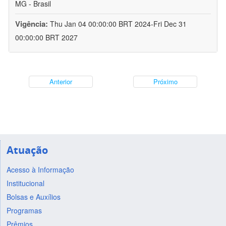
MG - Brasil
Vigência:
Thu Jan 04 00:00:00 BRT 2024-Fri Dec 31
00:00:00 BRT 2027
Anterior
Próximo
Atuação
Acesso à Informação
Institucional
Bolsas e Auxílios
Programas
Prêmios