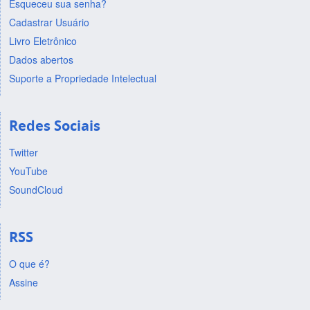
Esqueceu sua senha?
Cadastrar Usuário
Livro Eletrônico
Dados abertos
Suporte a Propriedade Intelectual
Redes Sociais
Twitter
YouTube
SoundCloud
RSS
O que é?
Assine