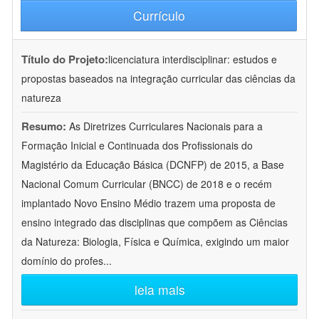
Currículo
Título do Projeto:
licenciatura interdisciplinar: estudos e
propostas baseados na integração curricular das ciências da
natureza
Resumo:
As Diretrizes Curriculares Nacionais para a
Formação Inicial e Continuada dos Profissionais do
Magistério da Educação Básica (DCNFP) de 2015, a Base
Nacional Comum Curricular (BNCC) de 2018 e o recém
implantado Novo Ensino Médio trazem uma proposta de
ensino integrado das disciplinas que compõem as Ciências
da Natureza: Biologia, Física e Química, exigindo um maior
domínio do profes
...
leia mais