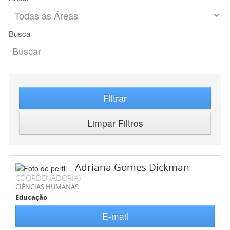
Busca
Filtrar
Limpar Filtros
Adriana Gomes Dickman
COORDENADOR(A)
CIÊNCIAS HUMANAS
Educação
E-mail