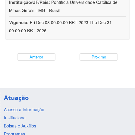
Instituição/UF/País:
Pontifícia Universidade Católica de
Minas Gerais - MG - Brasil
Vigência:
Fri Dec 08 00:00:00 BRT 2023-Thu Dec 31
00:00:00 BRT 2026
Anterior
Próximo
Atuação
Acesso à Informação
Institucional
Bolsas e Auxílios
Programas