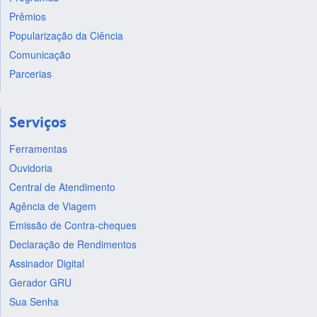
Prêmios
Popularização da Ciência
Comunicação
Parcerias
Serviços
Ferramentas
Ouvidoria
Central de Atendimento
Agência de Viagem
Emissão de Contra-cheques
Declaração de Rendimentos
Assinador Digital
Gerador GRU
Sua Senha