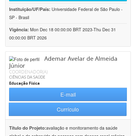
Instituição/UF/País:
Universidade Federal de São Paulo -
SP - Brasil
Vigência:
Mon Dec 18 00:00:00 BRT 2023-Thu Dec 31
00:00:00 BRT 2026
Ademar Avelar de Almeida
Júnior
COORDENADOR(A)
CIÊNCIAS DA SAÚDE
Educação Física
E-mail
Currículo
Título do Projeto:
avaliação e monitoramento da saúde