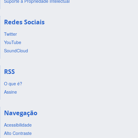
Suporte a Propriedade Intelectual
Redes Sociais
Twitter
YouTube
SoundCloud
RSS
O que é?
Assine
Navegação
Acessibilidade
Alto Contraste