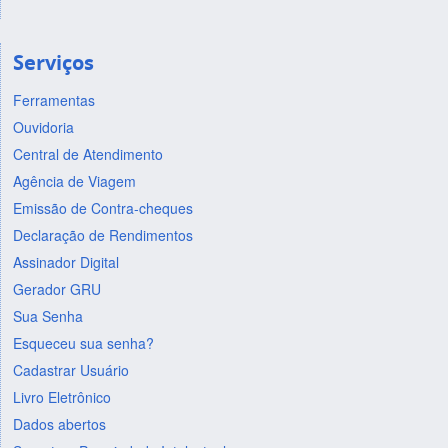
Serviços
Ferramentas
Ouvidoria
Central de Atendimento
Agência de Viagem
Emissão de Contra-cheques
Declaração de Rendimentos
Assinador Digital
Gerador GRU
Sua Senha
Esqueceu sua senha?
Cadastrar Usuário
Livro Eletrônico
Dados abertos