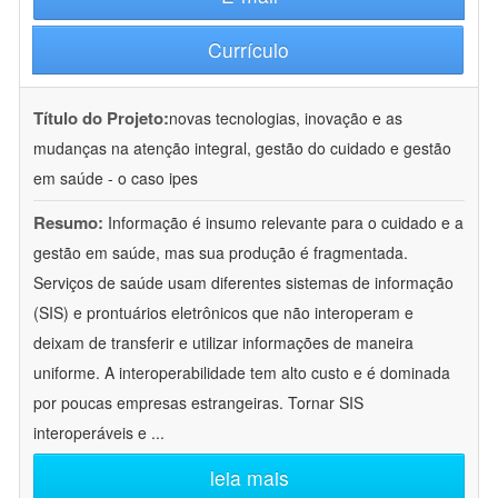
Currículo
Título do Projeto:
novas tecnologias, inovação e as
mudanças na atenção integral, gestão do cuidado e gestão
em saúde - o caso ipes
Resumo:
Informação é insumo relevante para o cuidado e a
gestão em saúde, mas sua produção é fragmentada.
Serviços de saúde usam diferentes sistemas de informação
(SIS) e prontuários eletrônicos que não interoperam e
deixam de transferir e utilizar informações de maneira
uniforme. A interoperabilidade tem alto custo e é dominada
por poucas empresas estrangeiras. Tornar SIS
interoperáveis e
...
leia mais