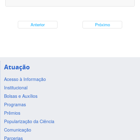
Anterior
Próximo
Atuação
Acesso à Informação
Institucional
Bolsas e Auxílios
Programas
Prêmios
Popularização da Ciência
Comunicação
Parcerias