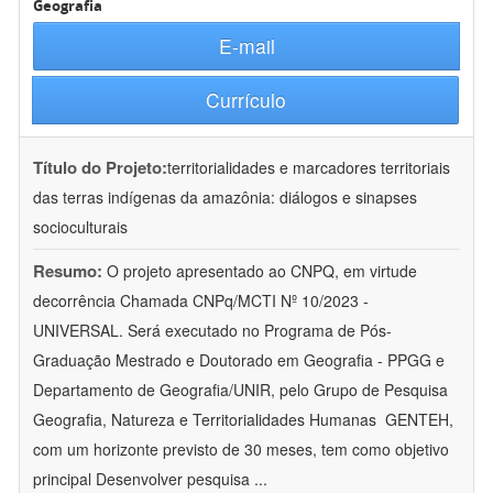
Geografia
E-mail
Currículo
Título do Projeto:
territorialidades e marcadores territoriais
das terras indígenas da amazônia: diálogos e sinapses
socioculturais
Resumo:
O projeto apresentado ao CNPQ, em virtude
decorrência Chamada CNPq/MCTI Nº 10/2023 -
UNIVERSAL. Será executado no Programa de Pós-
Graduação Mestrado e Doutorado em Geografia - PPGG e
Departamento de Geografia/UNIR, pelo Grupo de Pesquisa
Geografia, Natureza e Territorialidades Humanas  GENTEH,
com um horizonte previsto de 30 meses, tem como objetivo
principal Desenvolver pesquisa
...