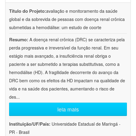
Título do Projeto:
avaliação e monitoramento da saúde
global e da sobrevida de pessoas com doença renal crônica
submetidas a hemodiálise: um estudo de coorte
Resumo:
A doença renal crônica (DRC) se caracteriza pela
perda progressiva e irreversível da função renal. Em seu
estágio mais avançado, a insuficiência renal obriga o
paciente a ser submetido a terapias substitutivas, como a
hemodiálise (HD). A fragilidade decorrente do avanço da
DRC bem como os efeitos da HD impactam na qualidade de
vida e na saúde dos pacientes, aumentando o risco de
des
...
leia mais
Instituição/UF/País:
Universidade Estadual de Maringá -
PR - Brasil