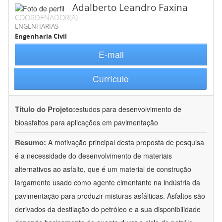
Adalberto Leandro Faxina
COORDENADOR(A)
ENGENHARIAS
Engenharia Civil
E-mail
Currículo
Título do Projeto:
estudos para desenvolvimento de
bioasfaltos para aplicações em pavimentação
Resumo:
A motivação principal desta proposta de pesquisa
é a necessidade do desenvolvimento de materiais
alternativos ao asfalto, que é um material de construção
largamente usado como agente cimentante na indústria da
pavimentação para produzir misturas asfálticas. Asfaltos são
derivados da destilação do petróleo e a sua disponibilidade