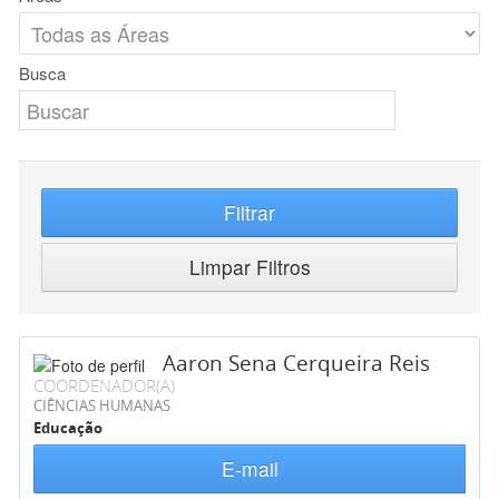
Busca
Filtrar
Limpar Filtros
Aaron Sena Cerqueira Reis
COORDENADOR(A)
CIÊNCIAS HUMANAS
Educação
E-mail