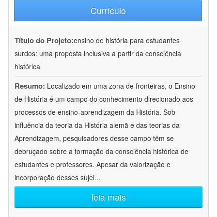
Currículo
Título do Projeto:
ensino de história para estudantes
surdos: uma proposta inclusiva a partir da consciência
histórica
Resumo:
Localizado em uma zona de fronteiras, o Ensino
de História é um campo do conhecimento direcionado aos
processos de ensino-aprendizagem da História. Sob
influência da teoria da História alemã e das teorias da
Aprendizagem, pesquisadores desse campo têm se
debruçado sobre a formação da consciência histórica de
estudantes e professores. Apesar da valorização e
incorporação desses sujei
...
leia mais