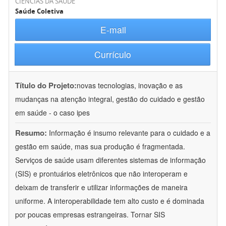
CIÊNCIAS DA SAÚDE
Saúde Coletiva
E-mail
Currículo
Título do Projeto:
novas tecnologias, inovação e as
mudanças na atenção integral, gestão do cuidado e gestão
em saúde - o caso ipes
Resumo:
Informação é insumo relevante para o cuidado e a
gestão em saúde, mas sua produção é fragmentada.
Serviços de saúde usam diferentes sistemas de informação
(SIS) e prontuários eletrônicos que não interoperam e
deixam de transferir e utilizar informações de maneira
uniforme. A interoperabilidade tem alto custo e é dominada
por poucas empresas estrangeiras. Tornar SIS