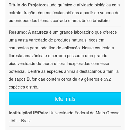
Título do Projeto:
estudo químico e atividade biológica com
extrato, fração e/ou moléculas obtidas a partir de veneno de
bufonídeos dos biomas cerrado e amazônico brasileiro
Resumo:
A natureza é um grande laboratório que oferece
uma vasta variedade de produtos naturais, ricos em
compostos para todo tipo de aplicação. Nesse contexto a
floresta amazônica e o cerrado possuem uma grande
biodiversidade de fauna e flora inexploradas com esse
potencial. Dentre as espécies animais destacamos a família
de sapos Bufonidae contém cerca de 49 gêneros e 592
espécies distrib
...
leia mais
Instituição/UF/País:
Universidade Federal de Mato Grosso
- MT - Brasil