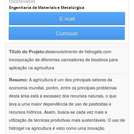
ENGENHARIAS
Engenharia de Materiais e Metalúrgica
E-mail
Currículo
Título do Projeto:
desenvolvimento de hidrogéis com
incorporação de diferentes carreadores de bioativos para
aplicação na agricultura
Resumo:
A agricultura é um dos principais setores da
economia mundial, porém, entre os principais problemas
desta área está a escassez dos recursos naturais, o que
leva a uma maior dependência de uso de pesticidas e
recursos hídricos. Assim, busca-se cada vez mais a
utilização de técnicas produtivas mais sustentáveis. O uso de
hidrogel na agricultura é visto como uma inovação