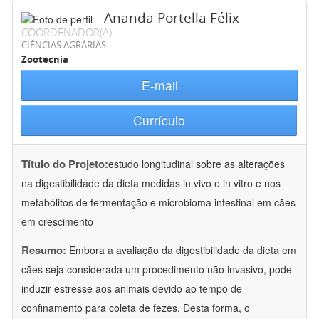
Ananda Portella Félix
COORDENADOR(A)
CIÊNCIAS AGRÁRIAS
Zootecnia
E-mail
Currículo
Título do Projeto:
estudo longitudinal sobre as alterações
na digestibilidade da dieta medidas in vivo e in vitro e nos
metabólitos de fermentação e microbioma intestinal em cães
em crescimento
Resumo:
Embora a avaliação da digestibilidade da dieta em
cães seja considerada um procedimento não invasivo, pode
induzir estresse aos animais devido ao tempo de
confinamento para coleta de fezes. Desta forma, o