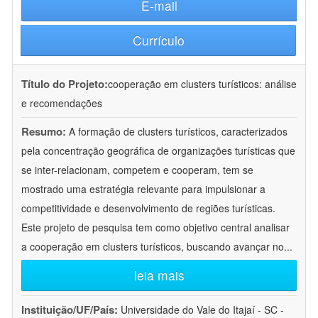
E-mail
Currículo
Título do Projeto:
cooperação em clusters turísticos: análise
e recomendações
Resumo:
A formação de clusters turísticos, caracterizados
pela concentração geográfica de organizações turísticas que
se inter-relacionam, competem e cooperam, tem se
mostrado uma estratégia relevante para impulsionar a
competitividade e desenvolvimento de regiões turísticas.
Este projeto de pesquisa tem como objetivo central analisar
a cooperação em clusters turísticos, buscando avançar no
...
leia mais
Instituição/UF/País:
Universidade do Vale do Itajaí - SC -