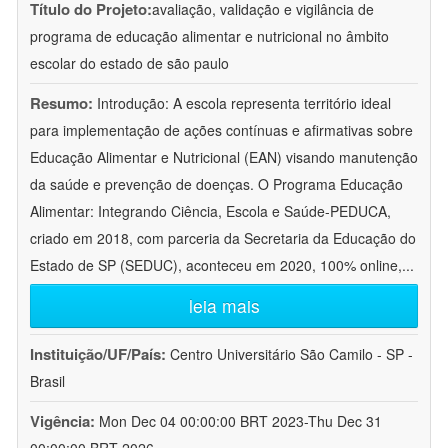
Título do Projeto:
avaliação, validação e vigilância de
programa de educação alimentar e nutricional no âmbito
escolar do estado de são paulo
Resumo:
Introdução: A escola representa território ideal
para implementação de ações contínuas e afirmativas sobre
Educação Alimentar e Nutricional (EAN) visando manutenção
da saúde e prevenção de doenças. O Programa Educação
Alimentar: Integrando Ciência, Escola e Saúde-PEDUCA,
criado em 2018, com parceria da Secretaria da Educação do
Estado de SP (SEDUC), aconteceu em 2020, 100% online,
...
leia mais
Instituição/UF/País:
Centro Universitário São Camilo - SP -
Brasil
Vigência:
Mon Dec 04 00:00:00 BRT 2023-Thu Dec 31