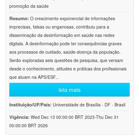
promoção da saúde
Resumo:
O crescimento exponencial de informações
imprecisas, falsas ou enganosas, contribuiu para a
disseminação da desinformação em saúde nas redes
digitais. A desinformação pode ter consequências graves
aos processos de cuidado, saúde-doença da população.
Serão exploradas seis questões de pesquisa, que versam
desde o conhecimento, atitudes e práticas dos profissionais
que atuam na APS/ESF
...
leia mais
Instituição/UF/País:
Universidade de Brasília - DF - Brasil
Vigência:
Wed Dec 13 00:00:00 BRT 2023-Thu Dec 31
00:00:00 BRT 2026