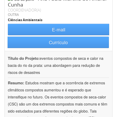
Cunha
COORDENADOR(A)
OUTRA
Ciências Ambientais
E-mail
Currículo
Título do Projeto:
eventos compostos de seca e calor na
bacia do rio da prata: uma abordagem para redução de
riscos de desastres
Resumo:
Estudos mostram que a ocorrência de extremos
climáticos compostos aumentou e é esperado que
intensifique no futuro. Os eventos compostos de seca-calor
(CSC) são um dos extremos compostos mais comuns e têm
sido estudados para diferentes regiões do globo. Tais