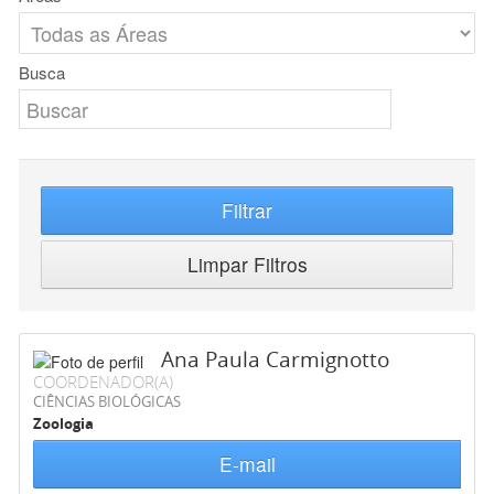
Busca
Filtrar
Limpar Filtros
Ana Paula Carmignotto
COORDENADOR(A)
CIÊNCIAS BIOLÓGICAS
Zoologia
E-mail