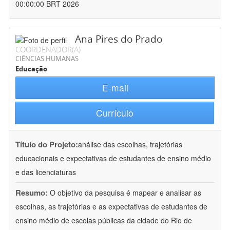
00:00:00 BRT 2026
Ana Pires do Prado
COORDENADOR(A)
CIÊNCIAS HUMANAS
Educação
E-mail
Currículo
Título do Projeto:
análise das escolhas, trajetórias
educacionais e expectativas de estudantes de ensino médio
e das licenciaturas
Resumo:
O objetivo da pesquisa é mapear e analisar as
escolhas, as trajetórias e as expectativas de estudantes de
ensino médio de escolas públicas da cidade do Rio de