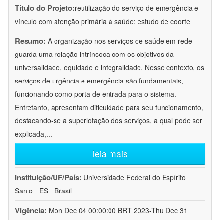
Título do Projeto:
reutilização do serviço de emergência e
vínculo com atenção primária à saúde: estudo de coorte
Resumo:
A organização nos serviços de saúde em rede
guarda uma relação intrínseca com os objetivos da
universalidade, equidade e integralidade. Nesse contexto, os
serviços de urgência e emergência são fundamentais,
funcionando como porta de entrada para o sistema.
Entretanto, apresentam dificuldade para seu funcionamento,
destacando-se a superlotação dos serviços, a qual pode ser
explicada,
...
leia mais
Instituição/UF/País:
Universidade Federal do Espírito
Santo - ES - Brasil
Vigência:
Mon Dec 04 00:00:00 BRT 2023-Thu Dec 31