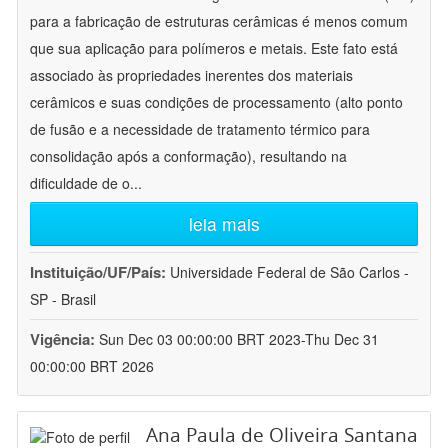
para a fabricação de estruturas cerâmicas é menos comum
que sua aplicação para polímeros e metais. Este fato está
associado às propriedades inerentes dos materiais
cerâmicos e suas condições de processamento (alto ponto
de fusão e a necessidade de tratamento térmico para
consolidação após a conformação), resultando na
dificuldade de o
...
leia mais
Instituição/UF/País:
Universidade Federal de São Carlos -
SP - Brasil
Vigência:
Sun Dec 03 00:00:00 BRT 2023-Thu Dec 31
00:00:00 BRT 2026
Ana Paula de Oliveira Santana