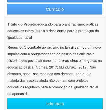
Currículo
Título do Projeto:
educando para o antirracismo: práticas
educativas interculturais e decoloniais para a promoção da
igualdade racial
Resumo:
O combate ao racismo no Brasil ganhou um novo
impulso com a obrigatoriedade do ensino das culturas e
histórias dos povos africanos, afro-brasileiros e indígenas na
educação básica (Gomes, 2017; Munduruku, 2012). Não
obstante, pesquisas recentes têm demonstrado que a
maioria das escolas ainda não contam com projetos
educativos regulares para a promoção da igualdade racial
ou apenas d
...
leia mais