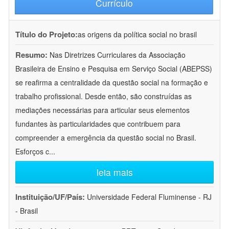
Currículo
Título do Projeto:
as origens da política social no brasil
Resumo:
Nas Diretrizes Curriculares da Associação
Brasileira de Ensino e Pesquisa em Serviço Social (ABEPSS)
se reafirma a centralidade da questão social na formação e
trabalho profissional. Desde então, são construídas as
mediações necessárias para articular seus elementos
fundantes às particularidades que contribuem para
compreender a emergência da questão social no Brasil.
Esforços c
...
leia mais
Instituição/UF/País:
Universidade Federal Fluminense - RJ
- Brasil