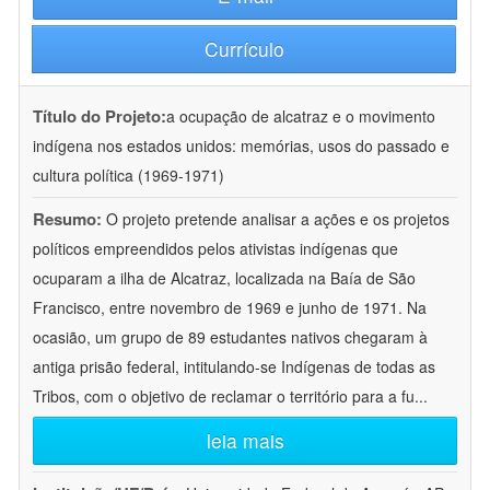
Currículo
Título do Projeto:
a ocupação de alcatraz e o movimento
indígena nos estados unidos: memórias, usos do passado e
cultura política (1969-1971)
Resumo:
O projeto pretende analisar a ações e os projetos
políticos empreendidos pelos ativistas indígenas que
ocuparam a ilha de Alcatraz, localizada na Baía de São
Francisco, entre novembro de 1969 e junho de 1971. Na
ocasião, um grupo de 89 estudantes nativos chegaram à
antiga prisão federal, intitulando-se Indígenas de todas as
Tribos, com o objetivo de reclamar o território para a fu
...
leia mais