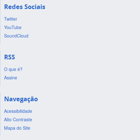
Redes Sociais
Twitter
YouTube
SoundCloud
RSS
O que é?
Assine
Navegação
Acessibilidade
Alto Contraste
Mapa do Site