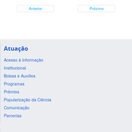
Anterior
Próximo
Atuação
Acesso à Informação
Institucional
Bolsas e Auxílios
Programas
Prêmios
Popularização da Ciência
Comunicação
Parcerias