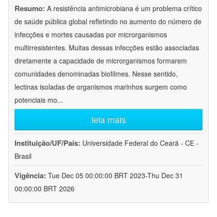
Resumo:
A resistência antimicrobiana é um problema crítico
de saúde pública global refletindo no aumento do número de
infecções e mortes causadas por microrganismos
multirresistentes. Muitas dessas infecções estão associadas
diretamente a capacidade de microrganismos formarem
comunidades denominadas biofilmes. Nesse sentido,
lectinas isoladas de organismos marinhos surgem como
potenciais mo
...
leia mais
Instituição/UF/País:
Universidade Federal do Ceará - CE -
Brasil
Vigência:
Tue Dec 05 00:00:00 BRT 2023-Thu Dec 31
00:00:00 BRT 2026