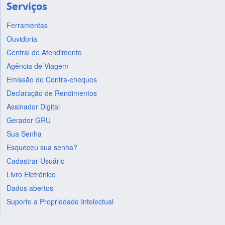
Serviços
Ferramentas
Ouvidoria
Central de Atendimento
Agência de Viagem
Emissão de Contra-cheques
Declaração de Rendimentos
Assinador Digital
Gerador GRU
Sua Senha
Esqueceu sua senha?
Cadastrar Usuário
Livro Eletrônico
Dados abertos
Suporte a Propriedade Intelectual