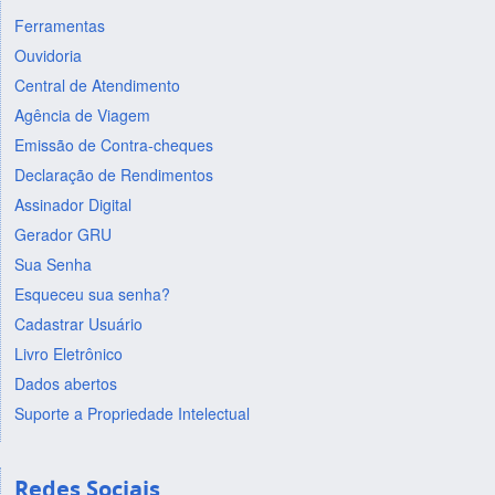
Ferramentas
Ouvidoria
Central de Atendimento
Agência de Viagem
Emissão de Contra-cheques
Declaração de Rendimentos
Assinador Digital
Gerador GRU
Sua Senha
Esqueceu sua senha?
Cadastrar Usuário
Livro Eletrônico
Dados abertos
Suporte a Propriedade Intelectual
Redes Sociais