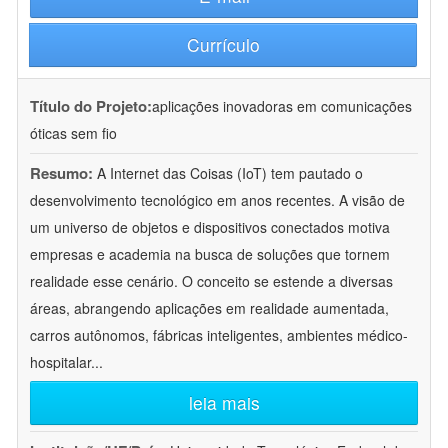
Currículo
Título do Projeto:
aplicações inovadoras em comunicações
óticas sem fio
Resumo:
A Internet das Coisas (IoT) tem pautado o
desenvolvimento tecnológico em anos recentes. A visão de
um universo de objetos e dispositivos conectados motiva
empresas e academia na busca de soluções que tornem
realidade esse cenário. O conceito se estende a diversas
áreas, abrangendo aplicações em realidade aumentada,
carros autônomos, fábricas inteligentes, ambientes médico-
hospitalar
...
leia mais