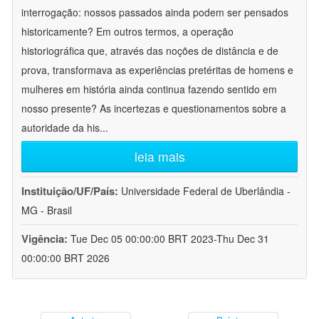
interrogação: nossos passados ainda podem ser pensados
historicamente? Em outros termos, a operação
historiográfica que, através das noções de distância e de
prova, transformava as experiências pretéritas de homens e
mulheres em história ainda continua fazendo sentido em
nosso presente? As incertezas e questionamentos sobre a
autoridade da his
...
leia mais
Instituição/UF/País:
Universidade Federal de Uberlândia -
MG - Brasil
Vigência:
Tue Dec 05 00:00:00 BRT 2023-Thu Dec 31
00:00:00 BRT 2026