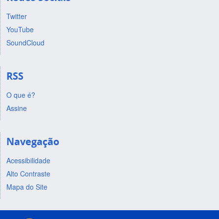
Twitter
YouTube
SoundCloud
RSS
O que é?
Assine
Navegação
Acessibilidade
Alto Contraste
Mapa do Site