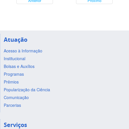
Anterior
Próximo
Atuação
Acesso à Informação
Institucional
Bolsas e Auxílios
Programas
Prêmios
Popularização da Ciência
Comunicação
Parcerias
Serviços