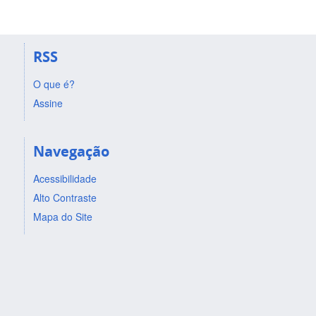
RSS
O que é?
Assine
Navegação
Acessibilidade
Alto Contraste
Mapa do Site