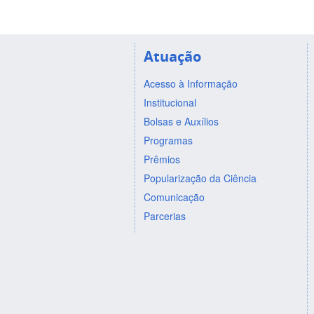
Atuação
Acesso à Informação
Institucional
Bolsas e Auxílios
Programas
Prêmios
Popularização da Ciência
Comunicação
Parcerias