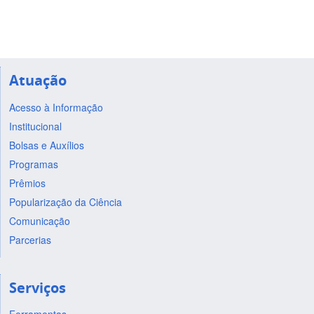
Atuação
Acesso à Informação
Institucional
Bolsas e Auxílios
Programas
Prêmios
Popularização da Ciência
Comunicação
Parcerias
Serviços