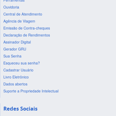
Ferramentas
Ouvidoria
Central de Atendimento
Agência de Viagem
Emissão de Contra-cheques
Declaração de Rendimentos
Assinador Digital
Gerador GRU
Sua Senha
Esqueceu sua senha?
Cadastrar Usuário
Livro Eletrônico
Dados abertos
Suporte a Propriedade Intelectual
Redes Sociais