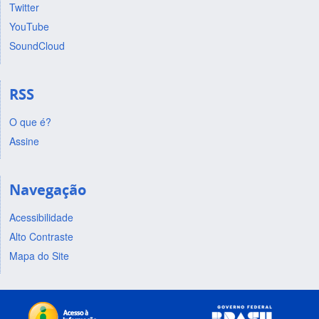
Twitter
YouTube
SoundCloud
RSS
O que é?
Assine
Navegação
Acessibilidade
Alto Contraste
Mapa do Site