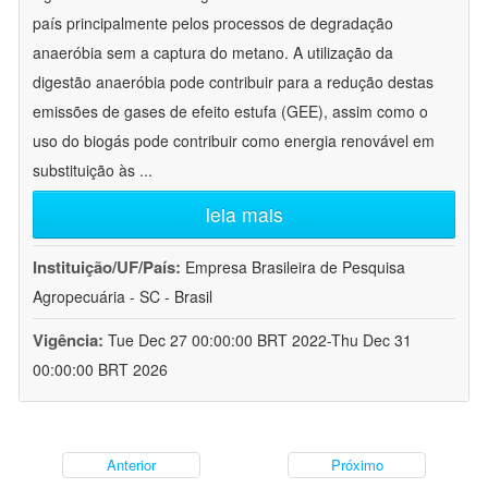
país principalmente pelos processos de degradação
anaeróbia sem a captura do metano. A utilização da
digestão anaeróbia pode contribuir para a redução destas
emissões de gases de efeito estufa (GEE), assim como o
uso do biogás pode contribuir como energia renovável em
substituição às
...
leia mais
Instituição/UF/País:
Empresa Brasileira de Pesquisa
Agropecuária - SC - Brasil
Vigência:
Tue Dec 27 00:00:00 BRT 2022-Thu Dec 31
00:00:00 BRT 2026
Anterior
Próximo