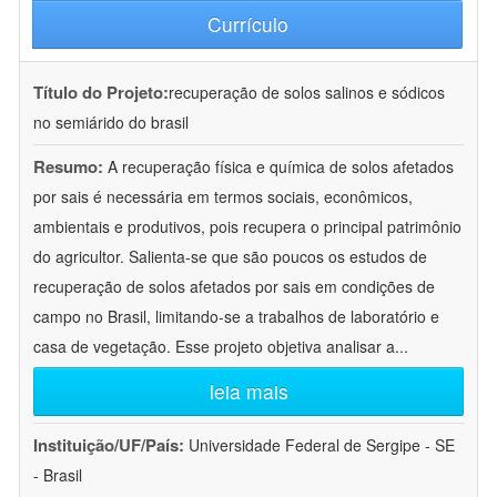
Currículo
Título do Projeto:
recuperação de solos salinos e sódicos
no semiárido do brasil
Resumo:
A recuperação física e química de solos afetados
por sais é necessária em termos sociais, econômicos,
ambientais e produtivos, pois recupera o principal patrimônio
do agricultor. Salienta-se que são poucos os estudos de
recuperação de solos afetados por sais em condições de
campo no Brasil, limitando-se a trabalhos de laboratório e
casa de vegetação. Esse projeto objetiva analisar a
...
leia mais
Instituição/UF/País:
Universidade Federal de Sergipe - SE
- Brasil