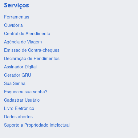
Serviços
Ferramentas
Ouvidoria
Central de Atendimento
Agência de Viagem
Emissão de Contra-cheques
Declaração de Rendimentos
Assinador Digital
Gerador GRU
Sua Senha
Esqueceu sua senha?
Cadastrar Usuário
Livro Eletrônico
Dados abertos
Suporte a Propriedade Intelectual