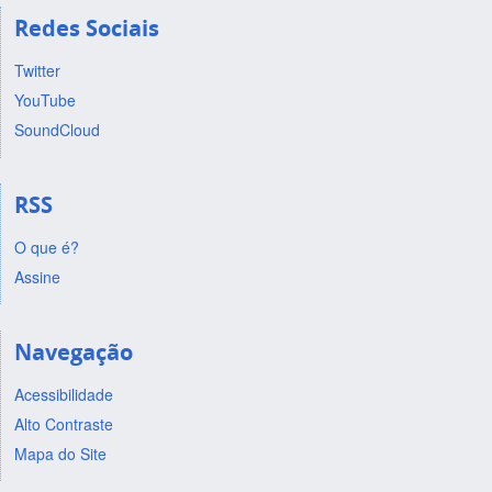
Redes Sociais
Twitter
YouTube
SoundCloud
RSS
O que é?
Assine
Navegação
Acessibilidade
Alto Contraste
Mapa do Site