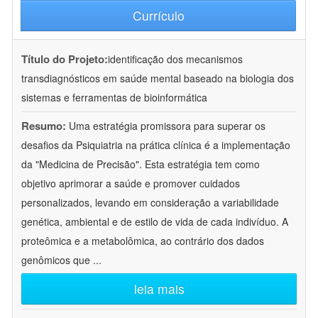
Currículo
Título do Projeto:
identificação dos mecanismos
transdiagnósticos em saúde mental baseado na biologia dos
sistemas e ferramentas de bioinformática
Resumo:
Uma estratégia promissora para superar os
desafios da Psiquiatria na prática clínica é a implementação
da "Medicina de Precisão". Esta estratégia tem como
objetivo aprimorar a saúde e promover cuidados
personalizados, levando em consideração a variabilidade
genética, ambiental e de estilo de vida de cada indivíduo. A
proteômica e a metabolômica, ao contrário dos dados
genômicos que
...
leia mais