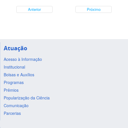
Anterior
Próximo
Atuação
Acesso à Informação
Institucional
Bolsas e Auxílios
Programas
Prêmios
Popularização da Ciência
Comunicação
Parcerias