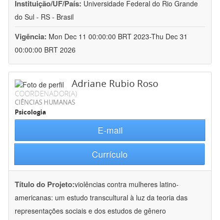
Instituição/UF/País:
Universidade Federal do Rio Grande
do Sul - RS - Brasil
Vigência:
Mon Dec 11 00:00:00 BRT 2023-Thu Dec 31
00:00:00 BRT 2026
Adriane Rubio Roso
COORDENADOR(A)
CIÊNCIAS HUMANAS
Psicologia
E-mail
Currículo
Título do Projeto:
violências contra mulheres latino-
americanas: um estudo transcultural à luz da teoria das
representações sociais e dos estudos de gênero