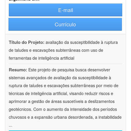
E-mail
Currículo
Título do Projeto:
avaliação da susceptibilidade à ruptura
de taludes e escavações subterrâneas com uso de
ferramentas de inteligência artificial
Resumo:
Este projeto de pesquisa busca desenvolver
sistemas avançados de avaliação da susceptibilidade à
ruptura de taludes e escavações subterrâneas por meio de
técnicas de inteligência artificial, visando reduzir riscos e
aprimorar a gestão de áreas suscetíveis a deslizamentos
geotécnicos. Com o aumento da intensidade dos períodos
chuvosos e a expansão urbana desordenada, a instabilidade
...