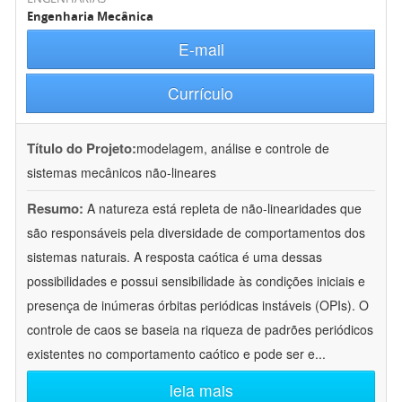
Engenharia Mecânica
E-mail
Currículo
Título do Projeto:
modelagem, análise e controle de
sistemas mecânicos não-lineares
Resumo:
A natureza está repleta de não-linearidades que
são responsáveis pela diversidade de comportamentos dos
sistemas naturais. A resposta caótica é uma dessas
possibilidades e possui sensibilidade às condições iniciais e
presença de inúmeras órbitas periódicas instáveis (OPIs). O
controle de caos se baseia na riqueza de padrões periódicos
existentes no comportamento caótico e pode ser e
...
leia mais