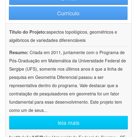
Currículo
Título do Projeto:
aspectos topológicos, geométricos e
algébricos de variedades diferenciáveis
Resumo:
Criada em 2011, juntamente com o Programa de
Pós-Graduação em Matemática da Universidade Federal de
Sergipe (UFS), somente nos últimos anos é que a linha de
pesquisa em Geometria Diferencial passou a ser
representativa dentro do programa. Vale destacar que a
contratação de pesquisadores em geometria foi um fator
fundamental para esse desenvolvimento. Este projeto tem
como um de seus
...
leia mais