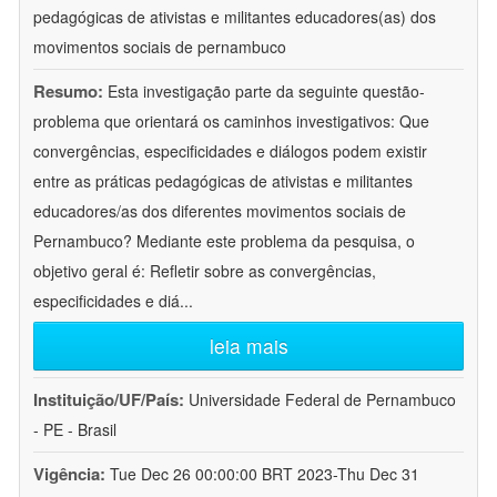
pedagógicas de ativistas e militantes educadores(as) dos
movimentos sociais de pernambuco
Resumo:
Esta investigação parte da seguinte questão-
problema que orientará os caminhos investigativos: Que
convergências, especificidades e diálogos podem existir
entre as práticas pedagógicas de ativistas e militantes
educadores/as dos diferentes movimentos sociais de
Pernambuco? Mediante este problema da pesquisa, o
objetivo geral é: Refletir sobre as convergências,
especificidades e diá
...
leia mais
Instituição/UF/País:
Universidade Federal de Pernambuco
- PE - Brasil
Vigência:
Tue Dec 26 00:00:00 BRT 2023-Thu Dec 31