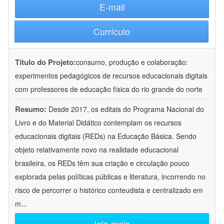
E-mail
Currículo
Título do Projeto:
consumo, produção e colaboração:
experimentos pedagógicos de recursos educacionais digitais
com professores de educação física do rio grande do norte
Resumo:
Desde 2017, os editais do Programa Nacional do
Livro e do Material Didático contemplam os recursos
educacionais digitais (REDs) na Educação Básica. Sendo
objeto relativamente novo na realidade educacional
brasileira, os REDs têm sua criação e circulação pouco
explorada pelas políticas públicas e literatura, incorrendo no
risco de percorrer o histórico conteudista e centralizado em
m
...
leia mais