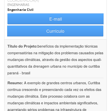
COORDENADOR(A)
ENGENHARIAS
Engenharia Civil
E-mail
Currículo
Título do Projeto:
benefícios da implementação técnicas
compensatórias na mitigação dos problemas causados pelas
mudanças climáticas, através da gestão dos aspectos quali-
quantitativos da drenagem urbana no município de curitiba 
paraná - brasil
Resumo:
A exemplo de grandes centros urbanos, Curitiba
continua crescendo e presenciando cada vez os efeitos das
mudanças climática. Este processo colabora com as
mudanças climáticas e impactos ambientais significativos,
acarretando sérios problemas na infraestrutura de