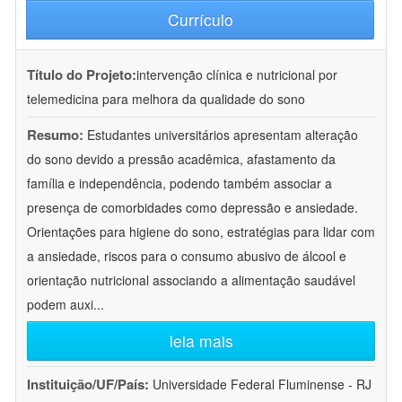
Currículo
Título do Projeto:
intervenção clínica e nutricional por
telemedicina para melhora da qualidade do sono
Resumo:
Estudantes universitários apresentam alteração
do sono devido a pressão acadêmica, afastamento da
família e independência, podendo também associar a
presença de comorbidades como depressão e ansiedade.
Orientações para higiene do sono, estratégias para lidar com
a ansiedade, riscos para o consumo abusivo de álcool e
orientação nutricional associando a alimentação saudável
podem auxi
...
leia mais
Instituição/UF/País:
Universidade Federal Fluminense - RJ