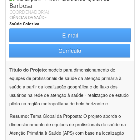
Barbosa
COORDENADOR(A)
CIÊNCIAS DA SAÚDE
Saúde Coletiva
E-mail
Currículo
Título do Projeto:
modelo para dimensionamento de
equipes de profissionais de saúde da atenção primária à
saúde a partir da localização geográfica e do fluxo dos
usuários na rede de atenção à saúde - realização de estudo
piloto na região metropolitana de belo horizonte e
Resumo:
Tema Global da Proposta: O projeto aborda o
dimensionamento de equipes de profissionais de saúde na
Atenção Primária à Saúde (APS) com base na localização