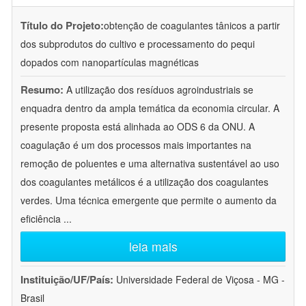
Título do Projeto:
obtenção de coagulantes tânicos a partir
dos subprodutos do cultivo e processamento do pequi
dopados com nanopartículas magnéticas
Resumo:
A utilização dos resíduos agroindustriais se
enquadra dentro da ampla temática da economia circular. A
presente proposta está alinhada ao ODS 6 da ONU. A
coagulação é um dos processos mais importantes na
remoção de poluentes e uma alternativa sustentável ao uso
dos coagulantes metálicos é a utilização dos coagulantes
verdes. Uma técnica emergente que permite o aumento da
eficiência
...
leia mais
Instituição/UF/País:
Universidade Federal de Viçosa - MG -
Brasil