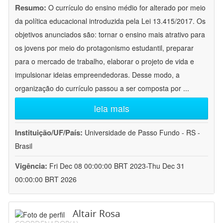
Resumo:
O currículo do ensino médio for alterado por meio
da política educacional introduzida pela Lei 13.415/2017. Os
objetivos anunciados são: tornar o ensino mais atrativo para
os jovens por meio do protagonismo estudantil, preparar
para o mercado de trabalho, elaborar o projeto de vida e
impulsionar ideias empreendedoras. Desse modo, a
organização do currículo passou a ser composta por
...
leia mais
Instituição/UF/País:
Universidade de Passo Fundo - RS -
Brasil
Vigência:
Fri Dec 08 00:00:00 BRT 2023-Thu Dec 31
00:00:00 BRT 2026
Altair Rosa