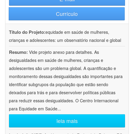
Currículo
Título do Projeto:
equidade em saúde de mulheres,
crianças e adolescentes: um observatório nacional e global
Resumo:
Vide projeto anexo para detalhes. As
desigualdades em saúde de mulheres, crianças e
adolescentes são um problema global. A quantificação e
monitoramento dessas desigualdades são importantes para
identificar subgrupos da população que estão sendo
deixados para trás e para desenvolver políticas públicas
para reduzir essas desigualdades. O Centro Internacional
para Equidade em Saúde
...
leia mais