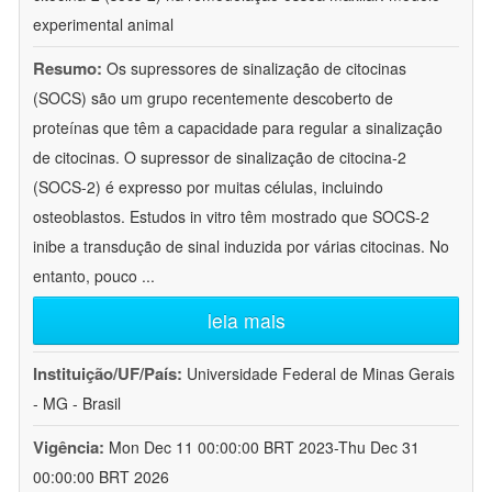
experimental animal
Resumo:
Os supressores de sinalização de citocinas
(SOCS) são um grupo recentemente descoberto de
proteínas que têm a capacidade para regular a sinalização
de citocinas. O supressor de sinalização de citocina-2
(SOCS-2) é expresso por muitas células, incluindo
osteoblastos. Estudos in vitro têm mostrado que SOCS-2
inibe a transdução de sinal induzida por várias citocinas. No
entanto, pouco
...
leia mais
Instituição/UF/País:
Universidade Federal de Minas Gerais
- MG - Brasil
Vigência:
Mon Dec 11 00:00:00 BRT 2023-Thu Dec 31
00:00:00 BRT 2026