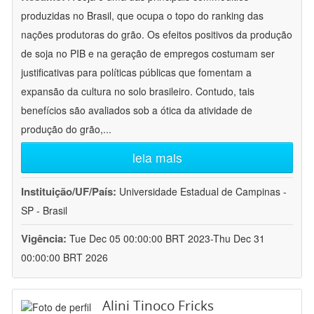
produzidas no Brasil, que ocupa o topo do ranking das
nações produtoras do grão. Os efeitos positivos da produção
de soja no PIB e na geração de empregos costumam ser
justificativas para políticas públicas que fomentam a
expansão da cultura no solo brasileiro. Contudo, tais
benefícios são avaliados sob a ótica da atividade de
produção do grão,
...
leia mais
Instituição/UF/País:
Universidade Estadual de Campinas -
SP - Brasil
Vigência:
Tue Dec 05 00:00:00 BRT 2023-Thu Dec 31
00:00:00 BRT 2026
Alini Tinoco Fricks