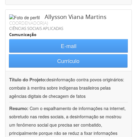
Allysson Viana Martins
COORDENADOR(A)
CIÊNCIAS SOCIAIS APLICADAS
Comunicação
E-mail
Currículo
Título do Projeto:
desinformação contra povos originários:
combate à mentira sobre indígenas brasileiros pelas
agências digitais de checagem de fatos
Resumo:
Com o espalhamento de informações na internet,
sobretudo nas redes sociais, a desinformação se mostrou
um fenômeno social que precisa ser combatido,
principalmente porque não se reduz a fixar informações